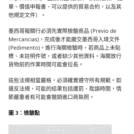
單、價值申報書、可以提供的貿易合約，以及其
他規定文件）。
墨西哥報關行必須先實際檢驗商品 (Previo de
Mercancias)，完成後才能繳交墨西哥入境文件
(Pedimento)。進行海關檢驗時，若商品上未貼
標、未註明件號，或者缺少其他資料，海關放行
貨物前的作業時間可能會拉長。
這些法規相當嚴格，必須確實遵守所有規範。如
違反法規，可能的結果包括遭罰、耽誤時間，情
節嚴重者有可能會撤銷進口商執照。
圖 3：檢驗點