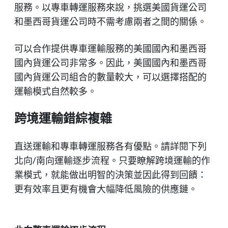
服務。以專車轉運服務來說，挑選美國貨運公司
和墨西哥貨運公司時不需考慮兩者之間的關係。
可以合作提供專車運輸服務的美國國內和墨西哥
國內貨運公司非常多。因此，美國國內和墨西哥
國內貨運公司組合的數量較大，可以選擇搭配的
運輸模式自然較多。
跨境運輸錯綜複雜
直送運輸和專車轉運服務各有優點。請詳閱下列
北向/南向運輸逐步流程。只要瞭解跨境運輸的作
業模式，就能做出明智的決策並因此得到回饋：
更有效率且更有機會大幅降低風險的供應鏈。