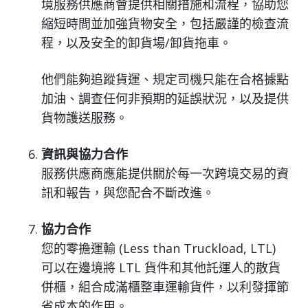
境服務供應商會提供相關措施和流程，協助您
縮短時間並加強貨物安全，包括嚴謹的檢查流
程，以及安全的卸貨場/卸貨拖車。
他們能夠追蹤貨運、規定司機只能在合格據點
加油、調查任何非預期的延誤狀況，以及提供
貨物護送服務。
資訊與協力合作
服務供應商應能提供關於每一次跨境交易的資
訊和報告，與您配合不斷改進。
協力合作
您的零擔運輸 (Less than Truckload, LTL)
可以在邊境將 LTL 貨件和其他託運人的散貨
併櫃，組合成滿櫃整車運輸貨件，以利發揮節
省成本的作用。