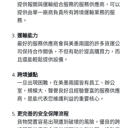
提供報關與運輸組合服務的服務供應商，可以
提供由單一廠商負責所有跨境運輸業務的服
務。
運輸能力
最好的服務供應商會與美墨兩國的許多貨運公
司保持合作關係，不但有助於提高購買力，而
且還能輕鬆提供設備。
跨境據點
一旦出現困難，在美墨兩國皆有員工、辦公
室，規模大、聲譽良好且經驗豐富的服務供應
商，是能代表您維護利益的重要核心。
更完善的安全保障流程
貨物閒置容易出現遭到破壞的風險。優良的跨