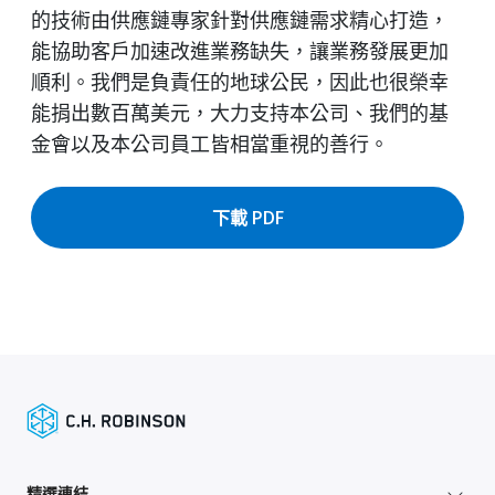
的技術由供應鏈專家針對供應鏈需求精心打造，
能協助客戶加速改進業務缺失，讓業務發展更加
順利。我們是負責任的地球公民，因此也很榮幸
能捐出數百萬美元，大力支持本公司、我們的基
金會以及本公司員工皆相當重視的善行。
下載 PDF
精選連結