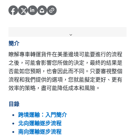
簡介
瞭解專車轉運貨件在美墨邊境可能要進行的流程
之後，可能會影響您所做的決定，最終的結果是
否能如您預期，也會因此而不同。只要審視整個
流程和我們提供的選項，您就能擬定更好、更有
效率的策略，盡可能降低成本和風險。
目錄
跨境運輸：入門簡介
北向運輸逐步流程
南向運輸逐步流程