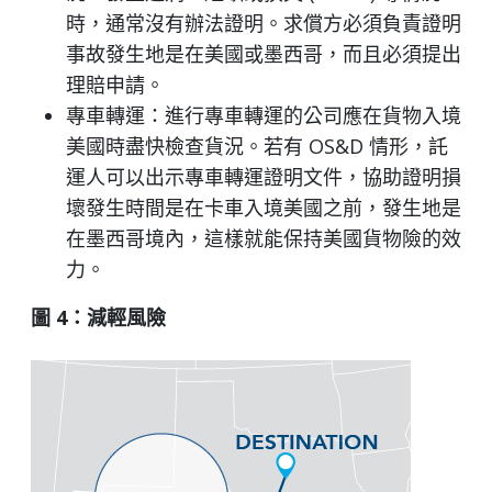
時，通常沒有辦法證明。求償方必須負責證明
事故發生地是在美國或墨西哥，而且必須提出
理賠申請。
專車轉運：進行專車轉運的公司應在貨物入境
美國時盡快檢查貨況。若有 OS&D 情形，託
運人可以出示專車轉運證明文件，協助證明損
壞發生時間是在卡車入境美國之前，發生地是
在墨西哥境內，這樣就能保持美國貨物險的效
力。
圖 4：減輕風險