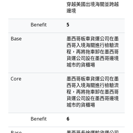
穿越美國出境海關並跨越
邊境
5
墨西哥板車貨運公司在墨
西哥入境海關進行檢驗流
程，再將拖車卸在墨西哥
貨運公司設在墨西哥邊境
城市的貨櫃場
墨西哥板車貨運公司在墨
西哥入境海關進行檢驗流
程，再將拖車卸在墨西哥
貨運公司設在墨西哥邊境
城市的貨櫃場
6
墨西哥長途運輸貨運公司