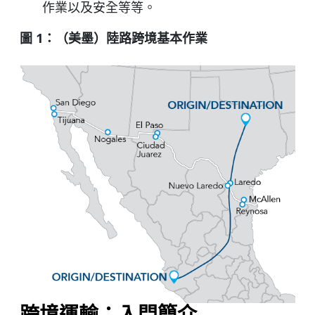
作業以及安全等等。
圖 1：（美墨）陸路跨境基本作業