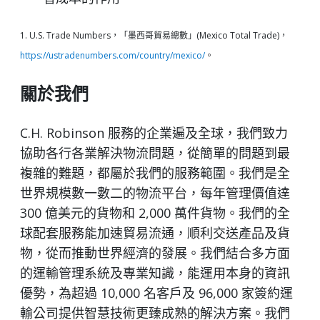
1. U.S. Trade Numbers，「墨西哥貿易總數」(Mexico Total Trade)，
https://ustradenumbers.com/country/mexico/
。
關於我們
C.H. Robinson 服務的企業遍及全球，我們致力
協助各行各業解決物流問題，從簡單的問題到最
複雜的難題，都屬於我們的服務範圍。我們是全
世界規模數一數二的物流平台，每年管理價值達
300 億美元的貨物和 2,000 萬件貨物。我們的全
球配套服務能加速貿易流通，順利交送產品及貨
物，從而推動世界經濟的發展。我們結合多方面
的運輸管理系統及專業知識，能運用本身的資訊
優勢，為超過 10,000 名客戶及 96,000 家簽約運
輸公司提供智慧技術更臻成熟的解決方案。我們