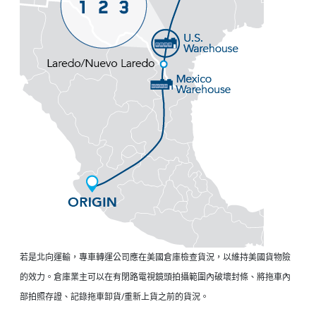
若是北向運輸，專車轉運公司應在美國倉庫檢查貨況，以維持美國貨物險
的效力。倉庫業主可以在有閉路電視鏡頭拍攝範圍內破壞封條、將拖車內
部拍照存證、記錄拖車卸貨/重新上貨之前的貨況。