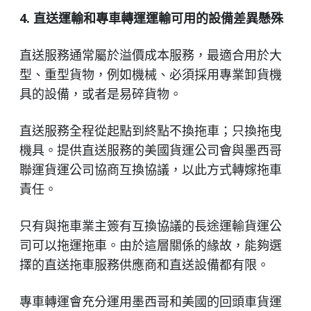
4. 直送運輸和專車轉運運輸可用的設備差異懸殊
直送服務通常屬於溢價成本服務，最適合用於大
型、重型貨物，例如機械、必須採用專業卸貨機
具的設備，或者是易碎貨物。
直送服務全程從起點到終點不換拖車；只換拖曳
機具。提供直送服務的美國貨運公司會與墨西哥
聯運貨運公司協商互換協議，以此方式轉嫁拖車
責任。
只有與拖車業主簽有互換協議的長途運輸貨運公
司可以拖運拖車。由於這層關係的緣故，能夠選
擇的直送拖車服務供應商和直送設備都有限。
專車轉運會充分運用墨西哥和美國的回頭車貨運