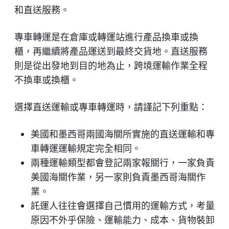
和直送服務。
專車轉運是在倉庫或轉運站進行產品換車或換
櫃，再繼續將產品運送到最終交貨地。直送服務
則是從出發地到目的地為止，跨境運輸作業全程
不換車或換櫃。
選擇直送運輸或專車轉運時，請謹記下列重點：
美國和墨西哥兩國海關所實施的直送運輸和專
車轉運運輸規定完全相同。
兩種運輸類型都會登記兩家報關行，一家負責
美國海關作業，另一家則負責墨西哥海關作
業。
託運人往往會選擇自己慣用的運輸方式，考量
原因不外乎保險、運輸能力、成本、貨物裝卸