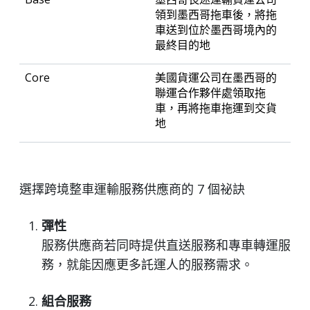
領到墨西哥拖車後，將拖
車送到位於墨西哥境內的
最終目的地
美國貨運公司在墨西哥的
聯運合作夥伴處領取拖
車，再將拖車拖運到交貨
地
選擇跨境整車運輸服務供應商的 7 個祕訣
彈性
服務供應商若同時提供直送服務和專車轉運服
務，就能因應更多託運人的服務需求。
組合服務