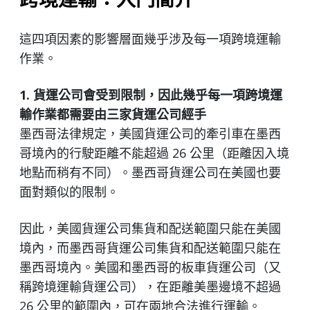
跨境運輸：入門簡介
這四項因素的影響層面幾乎涉及每一項跨境運輸
作業。
1. 貨運公司會受到限制，因此幾乎每一項跨境運
輸作業都需要由三家貨運公司經手
墨西哥法律規定，美國貨運公司的牽引車在墨西
哥境內的行駛距離不能超過 26 公里（距離因入境
地點而稍有不同）。墨西哥貨運公司在美國也要
面對類似的限制。
因此，美國貨運公司集貨和配送範圍只能在美國
境內，而墨西哥貨運公司集貨和配送範圍只能在
墨西哥境內。美國和墨西哥的板車貨運公司（又
稱跨境運輸貨運公司），在距離美墨邊境不超過
26 公里的範圍內，可在兩地合法進行運輸。