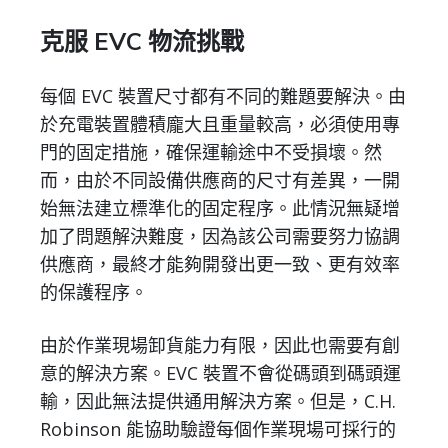
克服 EVC 物流挑戰
每個 EVC 裝置尺寸都有不同的難題要解決。由
於充電裝置體積龐大且重量較高，必須使用專
門的固定措施，確保運輸途中不受損壞。然
而，由於不同設備供應商的尺寸有差異，一開
始無法建立標準化的固定程序。此情況無疑增
加了問題解決難度，因為該公司需要努力協調
供應商，最終才能夠開發出更一致、更有效率
的保護程序。
由於作業現場卸貨能力有限，因此也需要有創
意的解決方案。EVC 裝置不會從碼頭到碼頭運
輸，因此無法提供通用解決方案。但是，C.H.
Robinson 能協助驗證每個作業現場可採行的