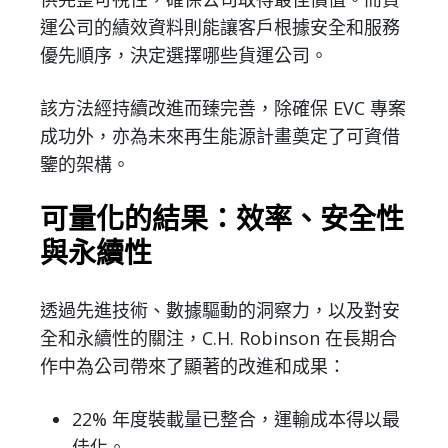
運公司的績效資料則能讓客戶根據安全和服務
優先順序，決定選擇哪些貨運公司。
該方法經持續改進而臻完善，除確保 EVC 專案
成功外，亦為未來再生能源計畫奠定了可資借
鑒的架構。
可量化的結果：效率、安全性
與永續性
透過先進技術、數據驅動的洞察力，以及對安
全和永續性的關注，C.H. Robinson 在長期合
作中為公司帶來了顯著的改進和成果：
22% 年度裝載量已整合，運輸成本得以最
佳化。