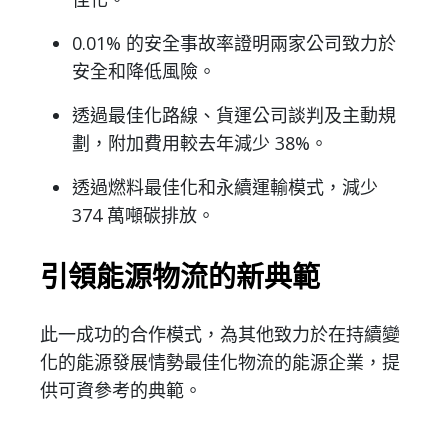
0.01% 的安全事故率證明兩家公司致力於
安全和降低風險。
透過最佳化路線、貨運公司談判及主動規
劃，附加費用較去年減少 38%。
透過燃料最佳化和永續運輸模式，減少
374 萬噸碳排放。
引領能源物流的新典範
此一成功的合作模式，為其他致力於在持續變
化的能源發展情勢最佳化物流的能源企業，提
供可資參考的典範。