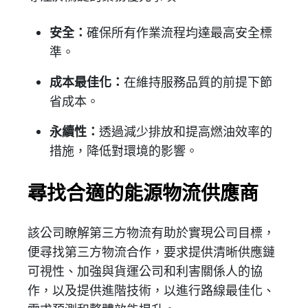
安全：
確保所有作業流程均達最高安全標
準。
成本最佳化：
在維持服務品質的前提下節
省成本。
永續性：
透過減少排放和提高燃油效率的
措施，降低對環境的影響。
尋找合適的能源物流供應商
該公司瞭解第三方物流有助於實現公司目標，
便尋找第三方物流合作，要求提供清晰供應鏈
可視性、加強與貨運公司和利害關係人的協
作，以及提供進階技術，以進行路線最佳化、