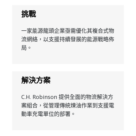
挑戰
一家能源龍頭企業亟需優化其複合式物
流網絡，以支援持續發展的能源戰略佈
局。
解決方案
C.H. Robinson 提供全面的物流解決方
案組合，從管理傳統煉油作業到支援電
動車充電單位的部署。