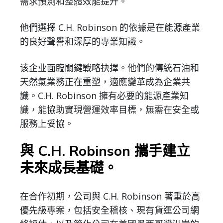
需求預測和整體效能提升。
他們選擇 C.H. Robinson 的依據是在能源產業
的良好聲譽和深厚的專業知識。
该企业面臨關鍵戰略抉擇。他們的傳統石油和
天然氣業務正在重塑，適應變革成為企業共
識。C.H. Robinson 擁有必要的能源產業知
識，能協助實現營運效率目標，無需在安全或
服務上妥協。
與 C.H. Robinson 攜手建立
未來成長基礎。
在合作初期，公司與 C.H. Robinson 著重於高
優先級專案，包括安全稽核、現有貨運公司網