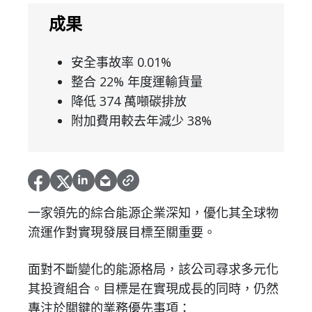
成果
安全事故率 0.01%
整合 22% 年度運輸貨量
降低 374 萬噸碳排放
附加費用較去年減少 38%
一家領先的綜合能源企業深知，優化其全球物
流運作對實現發展目標至關重要。
面對不斷變化的能源格局，該公司尋求多元化
其投資組合。目標是在實現成長的同時，仍然
專注於關鍵的業務優先事項：