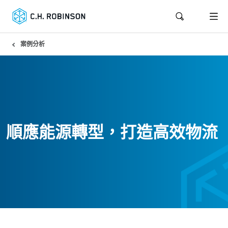
案例分析
順應能源轉型，打造高效物流