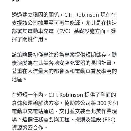
透過建立穩固的關係，C.H. Robinson 現在在
支援該公司擴展至可再生能源，尤其是在快速
部署其電動車充電（EVC）基礎設施方面，發
揮了關鍵作用。
該策略最初僅專注於為專案提供短期儲存，隨
後演變為在北美各地安裝充電器的長期計畫，
著重在人流量大的都會區和電動車普及率高的
地區。
在短短一年內，C.H. Robinson 提供了全面的
倉儲和運輸解決方案，協助該公司將 300 多個
電動車充電站運送、交付並安裝至北美作業現
場。這個任務需要與工程、採購及建設 (EPC)
資源緊密合作。