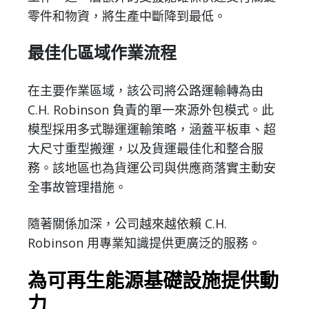
零件和物資，將生產中斷降到最低。
最佳化區域作業流程
在主要作業區域，該公司將公路運輸轉為由
C.H. Robinson 負責的單一來源外包模式。此
模型採用多式聯運運輸策略，涵蓋平板車、超
大尺寸重型搬運，以及貨運最佳化和整合服
務。該地區也為貨運公司與供應商落實主動安
全事故管理措施。
隨著關係加深，公司越來越依賴 C.H.
Robinson 用專業知識提供更廣泛的服務。
為可再生能源基礎設施提供動
力