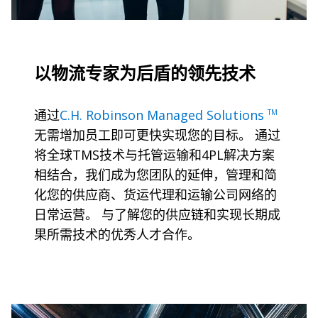
以物流专家为后盾的领先技术
通过
C.H. Robinson Managed Solutions
TM
无需增加员工即可更快实现您的目标。 通过
将全球TMS技术与托管运输和4PL解决方案
相结合，我们成为您团队的延伸，管理和简
化您的供应商、货运代理和运输公司网络的
日常运营。 与了解您的供应链和实现长期成
果所需技术的优秀人才合作。