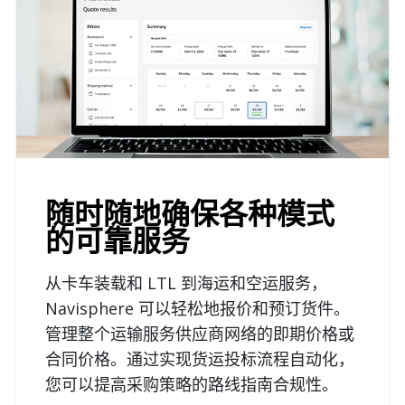
随时随地确保各种模式
的可靠服务
从卡车装载和 LTL 到海运和空运服务，
Navisphere 可以轻松地报价和预订货件。
管理整个运输服务供应商网络的即期价格或
合同价格。通过实现货运投标流程自动化，
您可以提高采购策略的路线指南合规性。