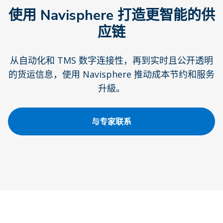
使用 Navisphere 打造更智能的供
应链
从自动化和 TMS 数字连接性，再到实时且公开透明
的货运信息，使用 Navisphere 推动成本节约和服务
升級。
与专家联系