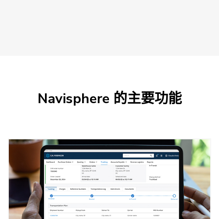
Navisphere 的主要功能