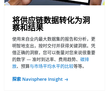
将供应链数据转化为洞
察和结果
使用来自业内最大数据集的报告和分析，更
明智地支出，按时交付并获得关键洞察。凭
借正确的洞察，您可以衡量对您来说很重要
的数字 — 准时到达率、费用趋势、
碳排
放
、预算
与市场平均水平的比较
等等。
探索 Navisphere Insight