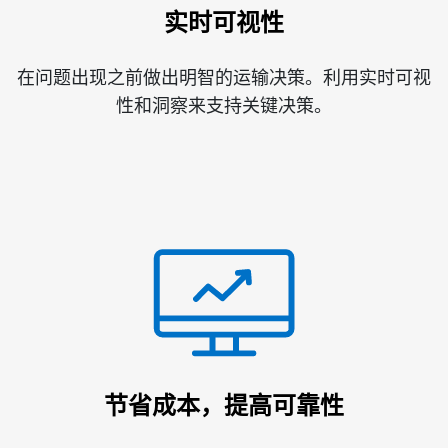
实时可视性
在问题出现之前做出明智的运输决策。利用实时可视
性和洞察来支持关键决策。
节省成本，提高可靠性