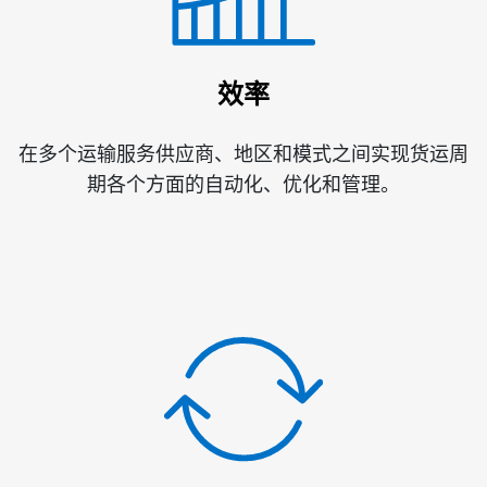
效率
在多个运输服务供应商、地区和模式之间实现货运周
期各个方面的自动化、优化和管理。