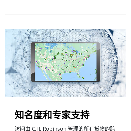
知名度和专家支持
访问由 C.H. Robinson 管理的所有货物的跨