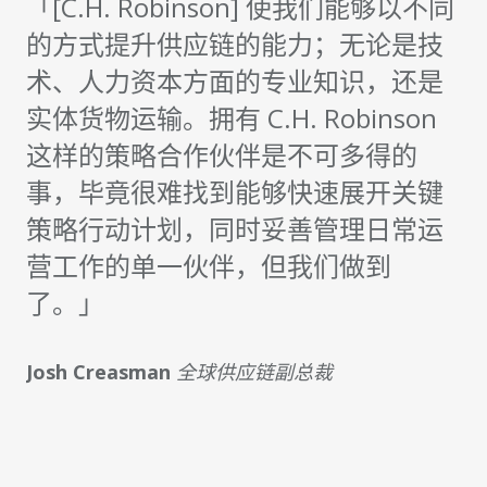
「[C.H. Robinson] 使我们能够以不同
的方式提升供应链的能力；无论是技
术、人力资本方面的专业知识，还是
实体货物运输。拥有 C.H. Robinson
这样的策略合作伙伴是不可多得的
事，毕竟很难找到能够快速展开关键
策略行动计划，同时妥善管理日常运
营工作的单一伙伴，但我们做到
了。」
Josh Creasman
全球供应链副总裁