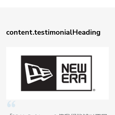
content.testimonialHeading