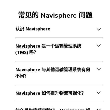
常见的 Navisphere 问题
认识 Navisphere
Navisphere 是一个运输管理系统
(TMS) 吗？
Navisphere 与其他运输管理系统有何
不同？
Navisphere 如何提升物流可视化？