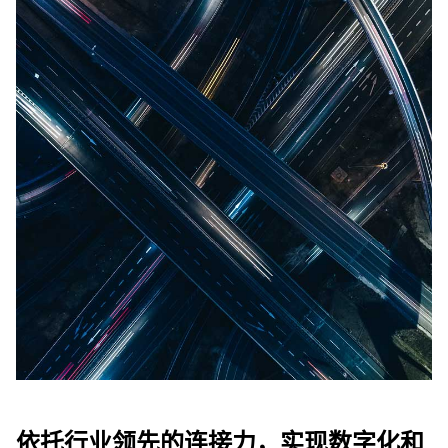
依托行业领先的连接力，实现数字化和