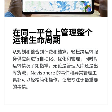
在同一平台上管理整个
运输生命周期
从规划和整合到计费和结算，轻松跨运输服
务供应商进行自动化、优化和管理，同时对
运输情况了如指掌。无论是管理入库还是出
库货流，Navisphere 的事件和异常管理工
具都可以轻松简化操作，让您专注于最重要
的事情。