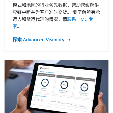
模式和地区的行业领先数据，帮助您缓解供
应链中断并为客户准时交货。 要了解所有承
运人和货运代理的情况，请
联系 TMC 专
家
。
探索 Advanced Visibility