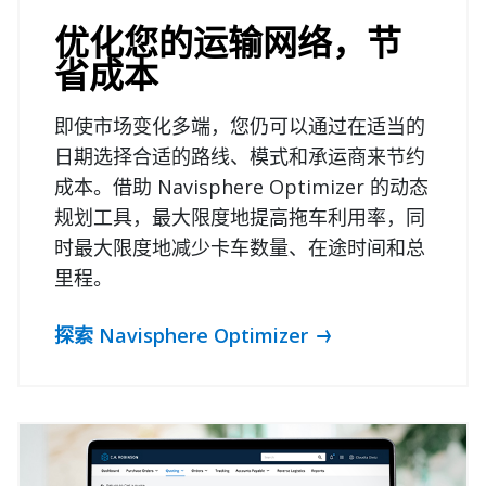
优化您的运输网络，节
省成本
即使市场变化多端，您仍可以通过在适当的
日期选择合适的路线、模式和承运商来节约
成本。借助 Navisphere Optimizer 的动态
规划工具，最大限度地提高拖车利用率，同
时最大限度地减少卡车数量、在途时间和总
里程。
探索 Navisphere Optimizer