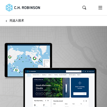
托运人技术