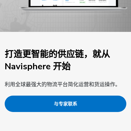
打造更智能的供应链，就从
Navisphere 开始
利用全球最强大的物流平台简化运营和货运操作。
与专家联系