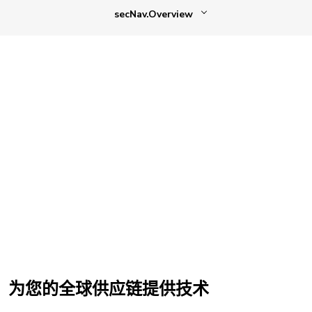
secNav.Overview
为您的全球供应链提供技术