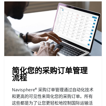
简化您的采购订单管理
流程
Navisphere
采购订单管理通过自动化技术
®
和更高的可见性来简化您的采购订单。所有
这些都是为了让您更轻松地控制国际运输活