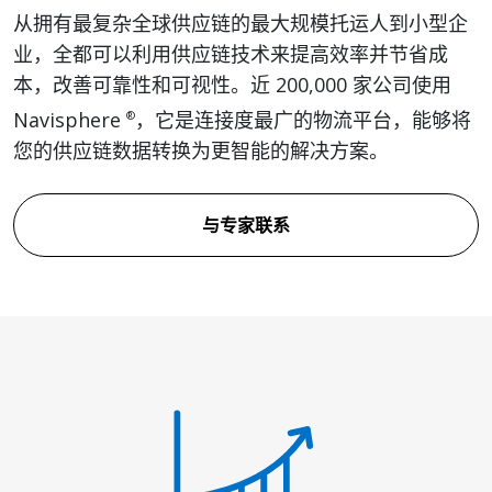
从拥有最复杂全球供应链的最大规模托运人到小型企
业，全都可以利用供应链技术来提高效率并节省成
本，改善可靠性和可视性。近 200,000 家公司使用
Navisphere
，它是连接度最广的物流平台，能够将
®
您的供应链数据转换为更智能的解决方案。
与专家联系