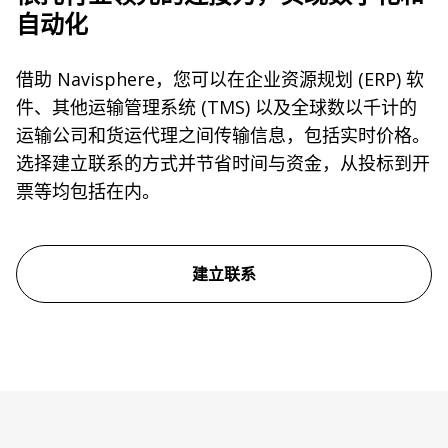
自动化
借助 Navisphere，您可以在企业资源规划 (ERP) 软
件、其他运输管理系统 (TMS) 以及全球数以千计的
运输公司和货运代理之间传输信息，包括实时价格。
选择建立联系的方式并节省时间与资金，从投标到开
票等均包括在内。
建立联系