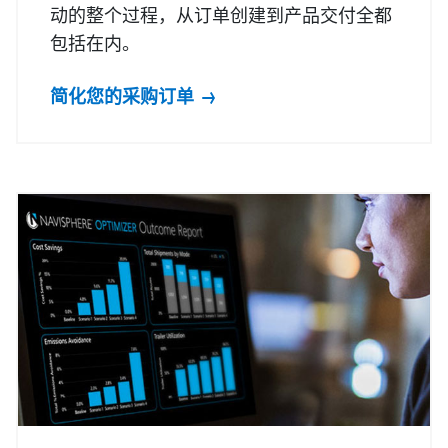
动的整个过程，从订单创建到产品交付全都
包括在内。
简化您的采购订单