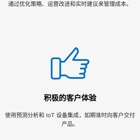
通过优化策略、运营改进和实时建议来管理成本。
积极的客户体验
使用预测分析和 IoT 设备集成，如期准时向客户交付
产品。