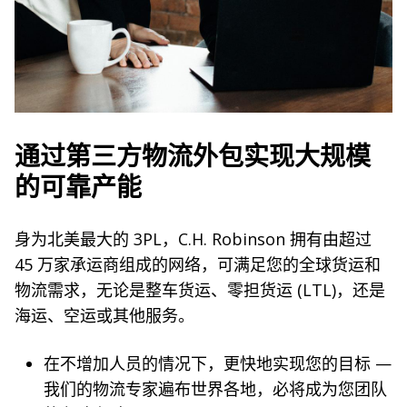
通过第三方物流外包实现大规模
的可靠产能
身为北美最大的 3PL，C.H. Robinson 拥有由超过
45 万家承运商组成的网络，可满足您的全球货运和
物流需求，无论是整车货运、零担货运 (LTL)，还是
海运、空运或其他服务。
在不增加人员的情况下，更快地实现您的目标 —
我们的物流专家遍布世界各地，必将成为您团队