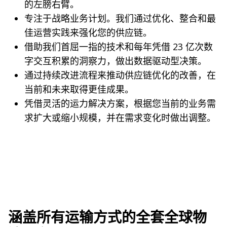
的左膀右臂。
专注于战略业务计划。我们通过优化、整合和最
佳运营实践来强化您的供应链。
借助我们首屈一指的技术和每年凭借 23 亿次数
字交互积累的洞察力，做出数据驱动型决策。
通过持续改进流程来推动供应链优化的改善，在
当前和未来取得更佳成果。
凭借灵活的运力解决方案，根据您当前的业务需
求扩大或缩小规模，并在需求变化时做出调整。
涵盖所有运输方式的全套全球物