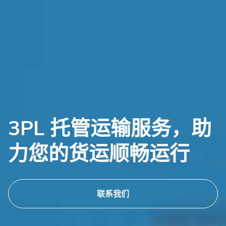
3PL 托管运输服务，助
力您的货运顺畅运行
联系我们