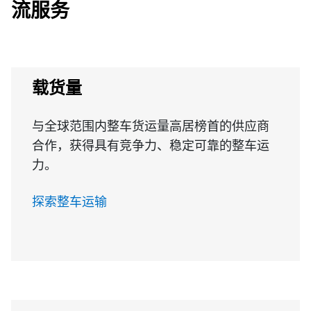
流服务
载货量
与全球范围内整车货运量高居榜首的供应商
合作，获得具有竞争力、稳定可靠的整车运
力。
探索整车运输