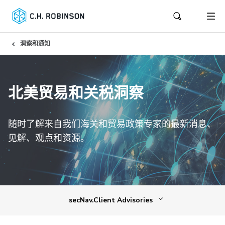
洞察和通知
北美贸易和关税洞察
随时了解来自我们海关和贸易政策专家的最新消息、
见解、观点和资源。
secNav.Client Advisories