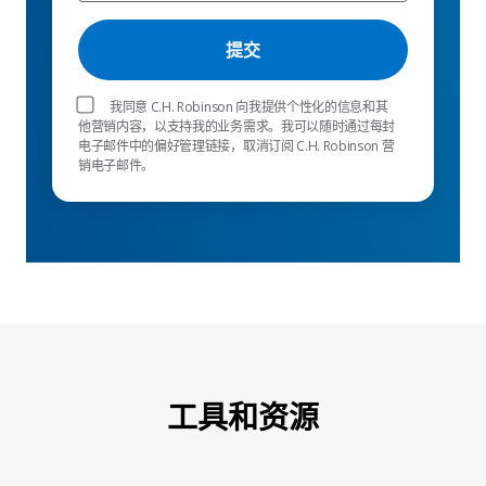
我同意 C.H. Robinson 向我提供个性化的信息和其
他营销内容，以支持我的业务需求。我可以随时通过每封
电子邮件中的偏好管理链接，取消订阅 C.H. Robinson 营
销电子邮件。
工具和资源