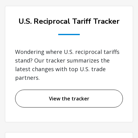
U.S. Reciprocal Tariff Tracker
Wondering where U.S. reciprocal tariffs
stand? Our tracker summarizes the
latest changes with top U.S. trade
partners.
View the tracker