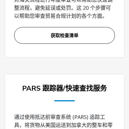
整流程，避免延误或处罚。这 20 个步骤可
以帮助您审查贸易合规计划的各个方面。
获取检查清单
PARS 跟踪器/快速查找服务
通过使用抵达前审查系统 (PARS) 追踪工
具，将货物从美国运送到加拿大的整车和零