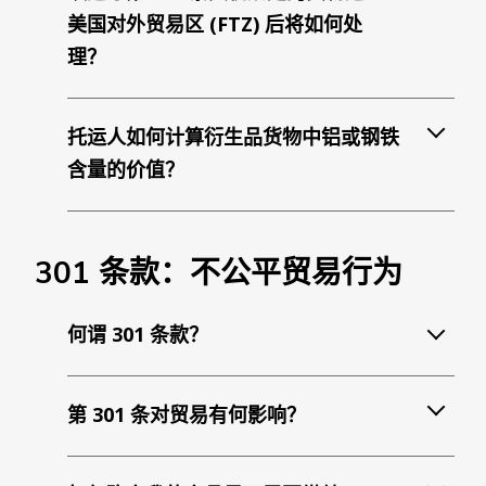
美国对外贸易区 (FTZ) 后将如何处
理？
托运人如何计算衍生品货物中铝或钢铁
含量的价值？
301 条款：不公平贸易行为
何谓 301 条款？
第 301 条对贸易有何影响？