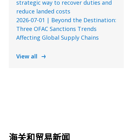
strategic way to recover duties and
reduce landed costs
2026-07-01 | Beyond the Destination:
Three OFAC Sanctions Trends
Affecting Global Supply Chains
View all
海关和贸易新闻