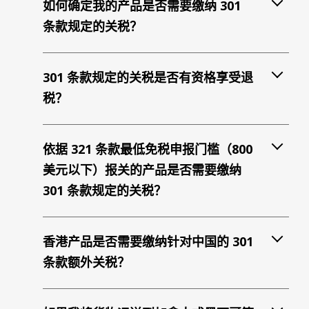
如何确定我的产品是否需要缴纳 301
条款规定的关税？
301 条款规定的关税是否有资格享受退
税？
依据 321 条款最低免税申报门槛（800
美元以下）报关的产品是否需要缴纳
301 条款规定的关税？
香港产品是否需要缴纳针对中国的 301
条款额外关税？