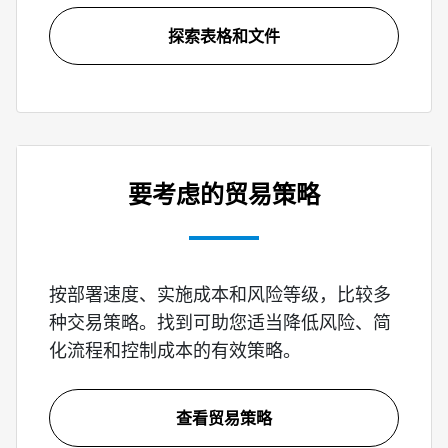
探索表格和文件
要考虑的贸易策略
按部署速度、实施成本和风险等级，比较多
种交易策略。找到可助您适当降低风险、简
化流程和控制成本的有效策略。
查看贸易策略