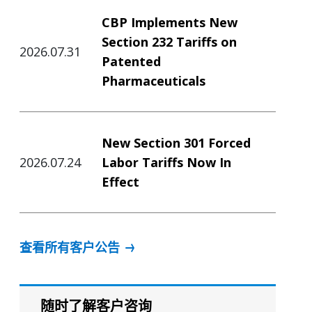
CBP Implements New
Section 232 Tariffs on
2026.07.31
Patented
Pharmaceuticals
New Section 301 Forced
2026.07.24
Labor Tariffs Now In
Effect
查看所有客户公告
随时了解客户咨询