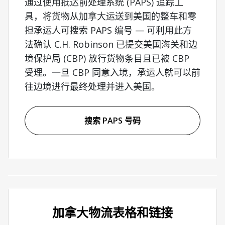
通过使用抵达前处理系统 (PAPS) 追踪工
具，将货物从加拿大运送到美国的整车和零
担承运人可搜索 PAPS 编号 — 可利用此方
法确认 C.H. Robinson 已提交美国海关和边
境保护局 (CBP) 放行货物条目且已被 CBP
受理。一旦 CBP 同意入境，承运人就可以前
往边境进行最终处理并进入美国。
搜索 PAPS 号码
加拿大物流表格和链接