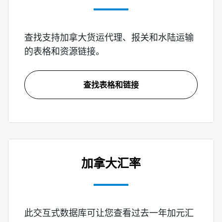
查找支持加拿大货运代理、报关和水陆运输
的表格和资源链接。
查找表格和链接
加拿大汇率
此交互式数据库可让您查看过去一年加元汇