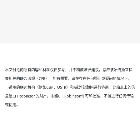
本文讨论的所有内容和材料仅供参考，并不构成法律建议。您应该始终独立检
查相关的联邦法规（CFR），如有需要，请在存在任何疑问或疑问的情况下，
与适用的联邦机构（例如CBP，USTR）和/或外部顾问进行协商。此站点上的信
息是CH Robinson的财产。未经CH Robinson许可和批准，不得进行任何传输
或使用。