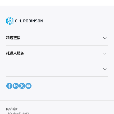
精选链接
托运人服务
网站地图