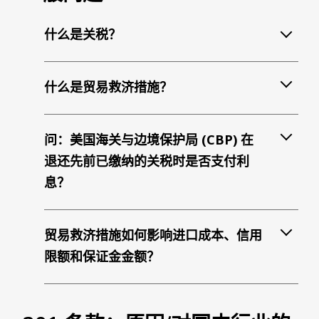
什么是关税？
什么是贸易救济措施？
问：美国海关与边境保护局 (CBP) 在
退还先前已缴纳的关税时是否支付利
息？
贸易救济措施如何影响进口成本、信用
限额和保证金金额？