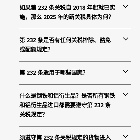
如果第 232 条关税自 2018 年起就已实
施，那么 2025 年的新关税具体为何？
第 232 条是否有任何关税排除、豁免
或配额规定？
第 232 条适用于哪些国家？
什么是钢铁和铝衍生品？是否所有钢铁
和铝衍生品进口都需要遵守第 232 条
关税规定？
须遵守第 232 条关税规定的货物进入