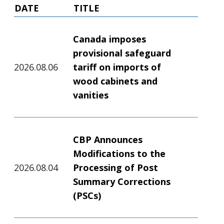
DATE
TITLE
Canada imposes
provisional safeguard
2026.08.06
tariff on imports of
wood cabinets and
vanities
CBP Announces
Modifications to the
2026.08.04
Processing of Post
Summary Corrections
(PSCs)