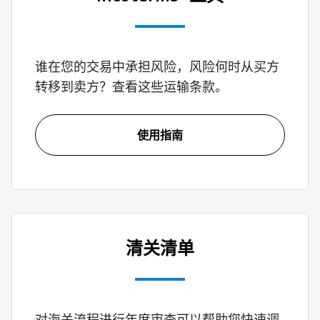
谁在您的交易中承担风险，风险何时从买方
转移到卖方？查看这些运输条款。
使用指南
清关清单
对海关流程进行年度审查可以帮助您快速调