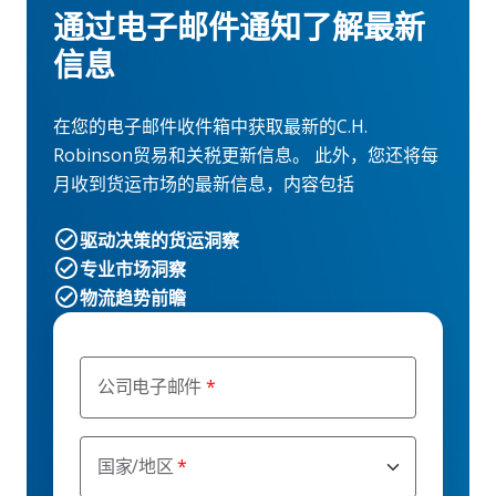
通过电子邮件通知了解最新
信息
在您的电子邮件收件箱中获取最新的C.H.
Robinson贸易和关税更新信息。 此外，您还将每
月收到货运市场的最新信息，内容包括
驱动决策的货运洞察
专业市场洞察
物流趋势前瞻
公司电子邮件
国家/地区