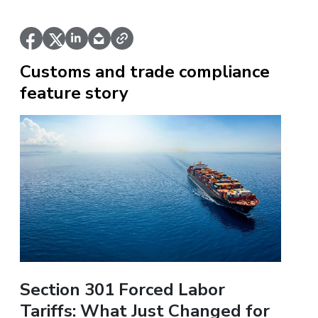
Customs and trade compliance
feature story
Section 301 Forced Labor
Tariffs: What Just Changed for