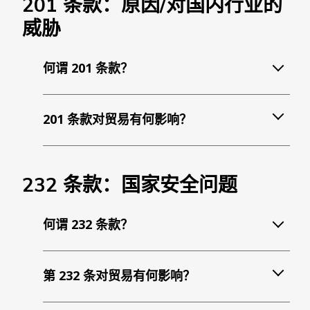
201 条款：原因/对国内行业的
威胁
何谓 201 条款？
201 条款对贸易有何影响？
232 条款：国家安全问题
何谓 232 条款？
第 232 条对贸易有何影响？