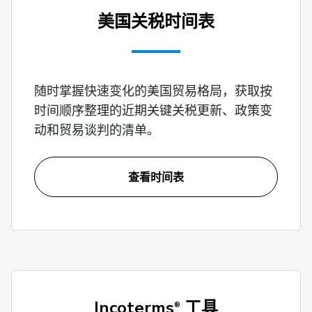
美国关税时间表
随时掌握快速变化的美国贸易格局，获取按
时间顺序整理的近期关键关税更新、政策变
动和贸易谈判的清单。
查看时间表
Incoterms
工具
®