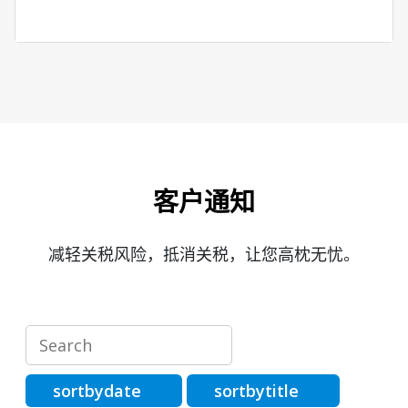
客户通知
减轻关税风险，抵消关税，让您高枕无忧。
sortbydate
sortbytitle