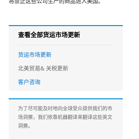
将禁止这些公司生产的商品进入美国。
查看全部货运市场更新
货运市场更新
北美贸易& 关税更新
客户咨询
为了尽可能及时地向全球受众提供我们的市
场洞察，我们依靠机器翻译来翻译这些英文
洞察。