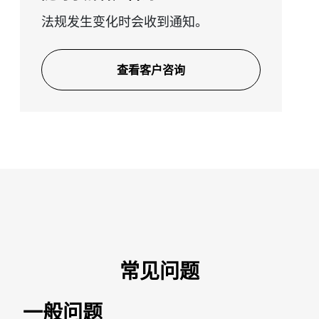
法规发生变化时会收到通知。
查看客户咨询
常见问题
一般问题