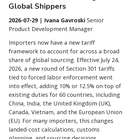
Global Shippers
2026-07-29 | Ivana Gavroski
Senior
Product Development Manager
Importers now have a new tariff
framework to account for across a broad
share of global sourcing. Effective July 24,
2026, a new round of Section 301 tariffs
tied to forced labor enforcement went
into effect, adding 10% or 12.5% on top of
existing duties for 60 countries, including
China, India, the United Kingdom (UK),
Canada, Vietnam, and the European Union
(EU). For many importers, this changes
landed-cost calculations, customs
planning, and sourcing decisions...