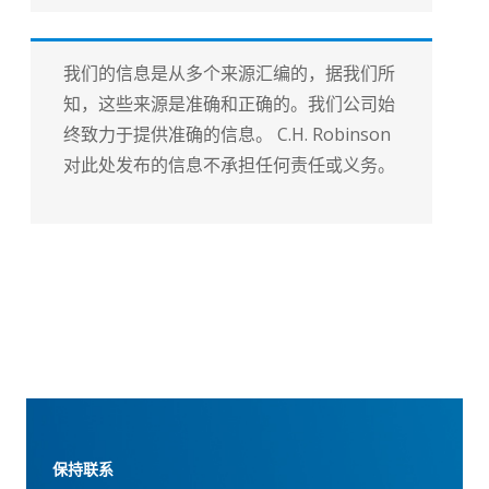
我们的信息是从多个来源汇编的，据我们所
知，这些来源是准确和正确的。我们公司始
终致力于提供准确的信息。 C.H. Robinson
对此处发布的信息不承担任何责任或义务。
保持联系