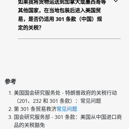
如果我将货物运送到加拿大或墨西哥等
其他国家，在当地包装后进入美国贸
易，是否仍适用 301 条款（中国）规
定的关税？
参考
美国国会研究服务处 - 特朗普政府的关税行动
（201、232 和 301 条款）：常见问题
第 301 条贸易救济
常见问题
国会研究服务部 - 301 条款：美国从中国进口商
品的关税豁免