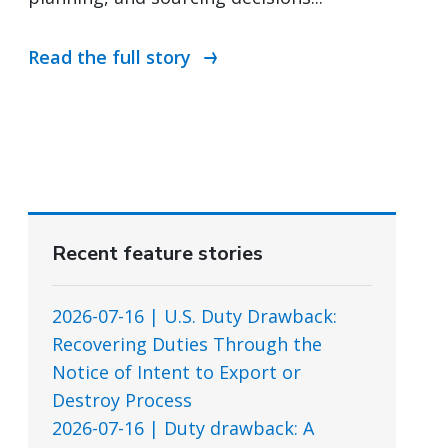
Read the full story
Recent feature stories
2026-07-16 | U.S. Duty Drawback:
Recovering Duties Through the
Notice of Intent to Export or
Destroy Process
2026-07-16 | Duty drawback: A