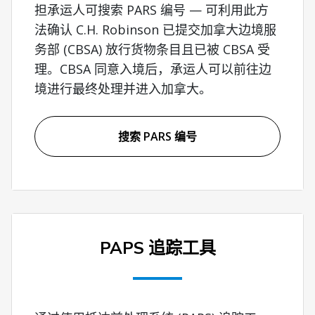
担承运人可搜索 PARS 编号 — 可利用此方
法确认 C.H. Robinson 已提交加拿大边境服
务部 (CBSA) 放行货物条目且已被 CBSA 受
理。CBSA 同意入境后，承运人可以前往边
境进行最终处理并进入加拿大。
搜索 PARS 编号
PAPS 追踪工具