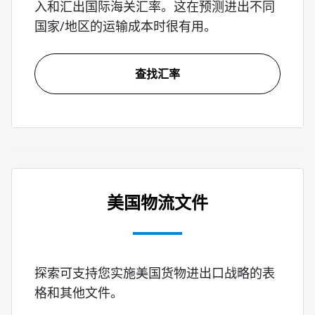
入和汇出国际海关汇率。这在预测进出不同
国家/地区的运输成本时很有用。
查找汇率
美国物流文件
探索可支持您实施美国货物进出口战略的表
格和其他文件。