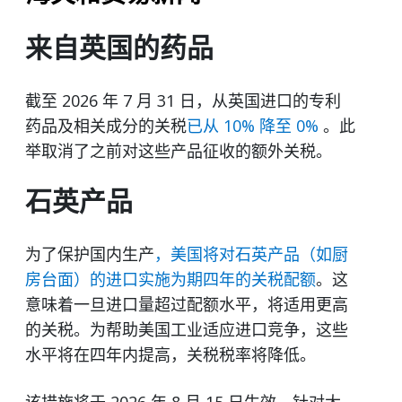
来自英国的药品
截至 2026 年 7 月 31 日，从英国进口的专利
药品及相关成分的关税
已从 10% 降至 0%
。此
举取消了之前对这些产品征收的额外关税。
石英产品
为了保护国内生产
，美国将对石英产品（如厨
房台面）的进口实施为期四年的关税配额
。这
意味着一旦进口量超过配额水平，将适用更高
的关税。为帮助美国工业适应进口竞争，这些
水平将在四年内提高，关税税率将降低。