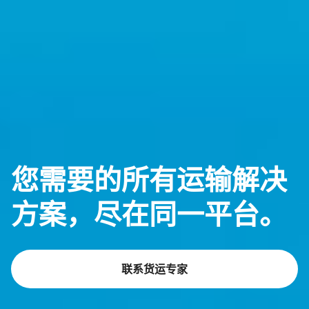
您需要的所有运输解决
方案，尽在同一平台。
联系货运专家