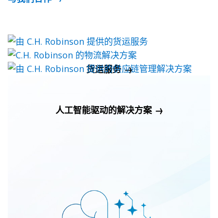
货运服务
物流解决方案
供应链管理
人工智能驱动的解决方案