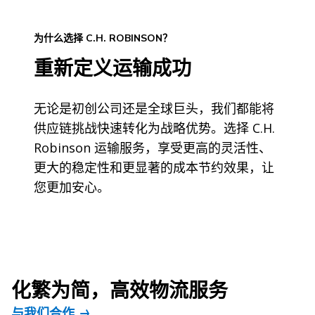
为什么选择 C.H. ROBINSON？
重新定义运输成功
无论是初创公司还是全球巨头，我们都能将
供应链挑战快速转化为战略优势。选择 C.H.
Robinson 运输服务，享受更高的灵活性、
更大的稳定性和更显著的成本节约效果，让
您更加安心。
化繁为简，高效物流服务
与我们合作