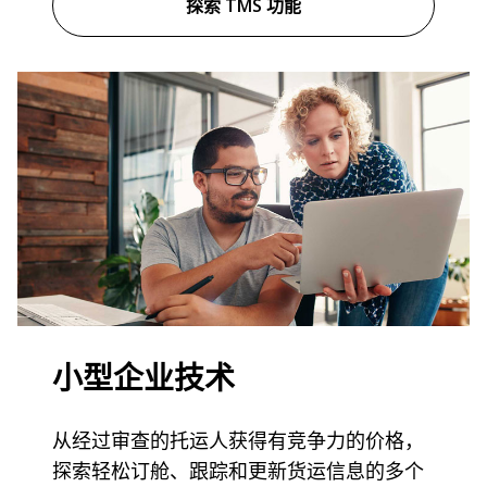
探索 TMS 功能
小型企业技术
从经过审查的托运人获得有竞争力的价格，
探索轻松订舱、跟踪和更新货运信息的多个