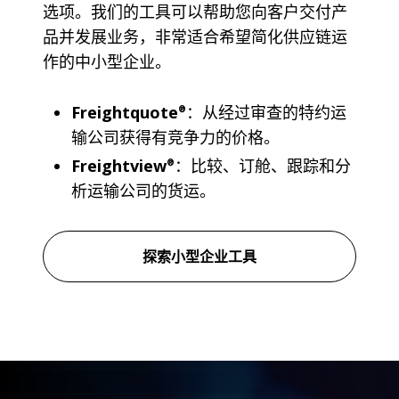
选项。我们的工具可以帮助您向客户交付产
品并发展业务，非常适合希望简化供应链运
作的中小型企业。
Freightquote
：从经过审查的特约运
®
输公司获得有竞争力的价格。
Freightview
：比较、订舱、跟踪和分
®
析运输公司的货运。
探索小型企业工具