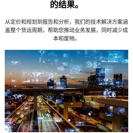
的结果。
从定价和规划到报告和分析，我们的技术解决方案涵
盖整个货运周期，帮助您推动业务发展，同时减少成
本和废物。