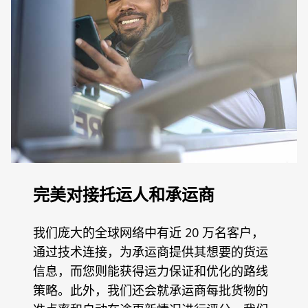
完美对接托运人和承运商
我们庞大的全球网络中有近 20 万名客户，
通过技术连接，为承运商提供其想要的货运
信息，而您则能获得运力保证和优化的路线
策略。此外，我们还会就承运商每批货物的