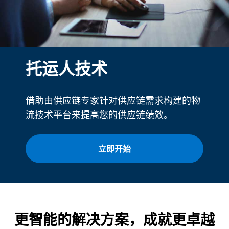
托运人技术
借助由供应链专家针对供应链需求构建的物
流技术平台来提高您的供应链绩效。
立即开始
更智能的解决方案，成就更卓越