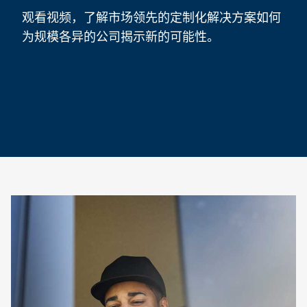
观看视频，了解市场领先的定制化解决方案如何
为规模各异的公司揭示新的可能性。