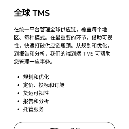
全球 TMS
在统一平台管理全球供应链，覆盖每个地
区、每种模式。在最重要的环节，借助可视
性，快速打破供应链瓶颈。从规划和优化，
到报告和分析，我们的端到端 TMS 可帮助
您管理一应事务。
规划和优化
定价、投标和订舱
货运可视性
报告和分析
托管服务