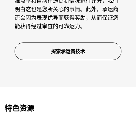
准点率和自动在途更新情况进行评分，我们
明白这也是您所关心的事情。此外，承运商
还会因为表现优异而获得奖励，从而保证您
能获得经过审查的可靠运力。
探索承运商技术
特色资源