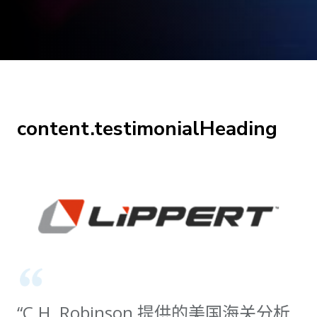
content.testimonialHeading
“C.H. Robinson 提供的美国海关分析