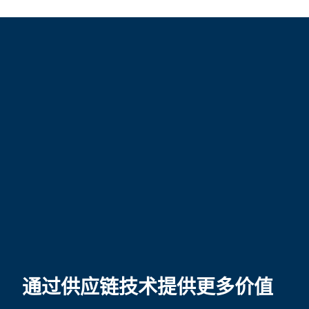
通过供应链技术提供更多价值