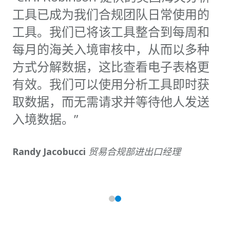
工具已成为我们合规团队日常使用的
工具。我们已将该工具整合到每周和
每月的海关入境审核中，从而以多种
方式分解数据，这比查看电子表格更
有效。我们可以使用分析工具即时获
取数据，而无需请求并等待他人发送
入境数据。”
Randy Jacobucci
贸易合规部进出口经理