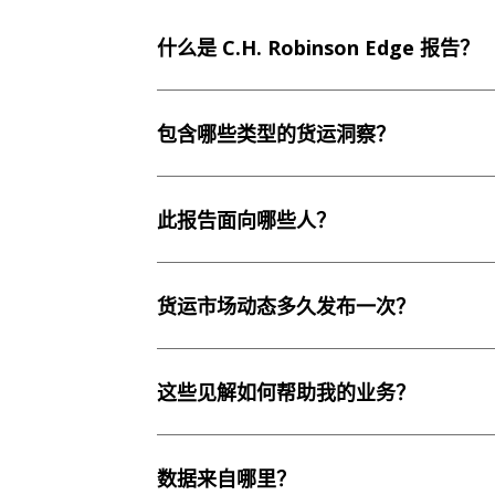
什么是 C.H. Robinson Edge 报告？
包含哪些类型的货运洞察？
此报告面向哪些人？
货运市场动态多久发布一次？
这些见解如何帮助我的业务？
数据来自哪里？