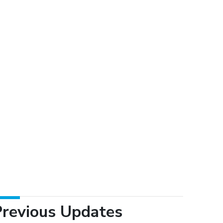
Previous Updates