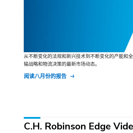
从不断变化的法规和新兴技术到不断变化的产能和全
输战略和物流决策的最新市场动态。
阅读八月份的报告
C.H. Robinson Edge Vide