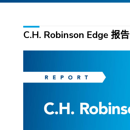
C.H. Robinson Edge 报