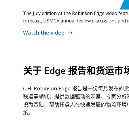
The July edition of the Robinson Edge video feat
forecast, USMCA annual review discussions and in
Watch the video
关于 Edge 报告和货运市
C.H. Robinson Edge 报告是一份
联运等领域，提供数据驱动的洞察、专家分析
识为基础，帮助托运人在快速发展的物流环境
策。