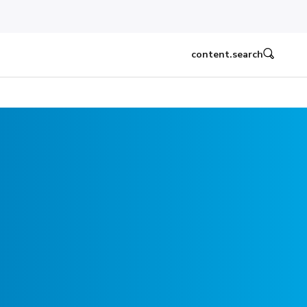
content.search