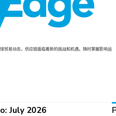
球贸易动态，供应链面临着新的挑战和机遇。随时掌握影响运
o: July 2026