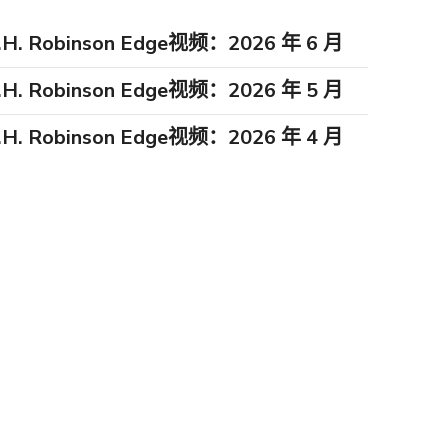
.H. Robinson Edge视频：2026 年 6 月
.H. Robinson Edge视频：2026 年 5 月
.H. Robinson Edge视频：2026 年 4 月