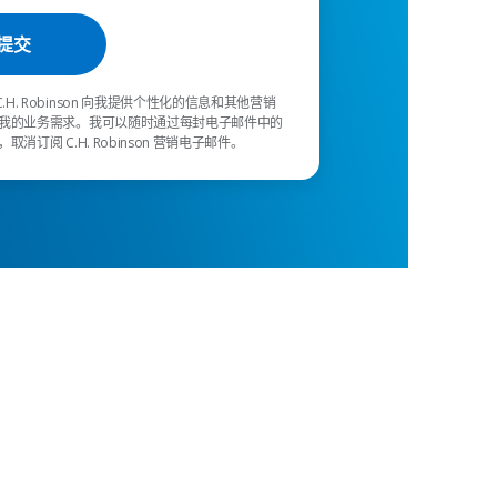
C.H. Robinson 向我提供个性化的信息和其他营销
我的业务需求。我可以随时通过每封电子邮件中的
消订阅 C.H. Robinson 营销电子邮件。