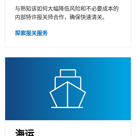
与熟知该如何大幅降低风险和不必要成本的
内部特许报关师合作，确保快速清关。
探索报关服务
海运