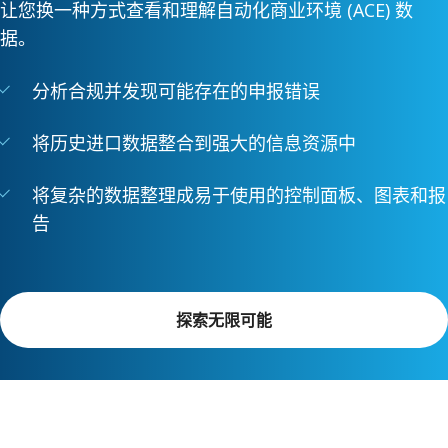
让您换一种方式查看和理解自动化商业环境 (ACE) 数
据。
分析合规并发现可能存在的申报错误
将历史进口数据整合到强大的信息资源中
将复杂的数据整理成易于使用的控制面板、图表和报
告
探索无限可能