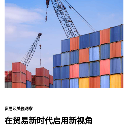
贸易及关税洞察
在贸易新时代启用新视角