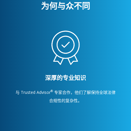
为何与众不同
深厚的专业知识
®
与 Trusted Advisor
专家合作，他们了解保持全球法律
合规性的复杂性。