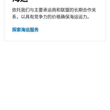
依托我们与主要承运商和联盟的长期合作关
系，以具有竞争力的价格确保海运运力。
探索海运服务