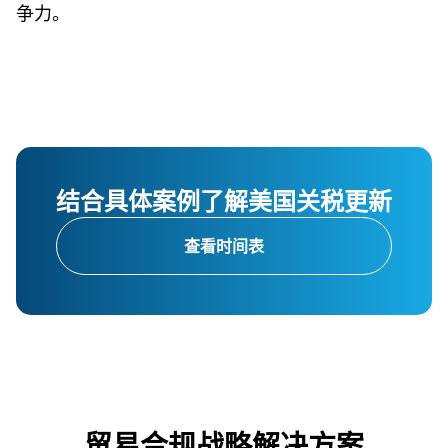
争力。
结合具体案例了解美国关税更新
查看时间表
贸易合规战略解决方案