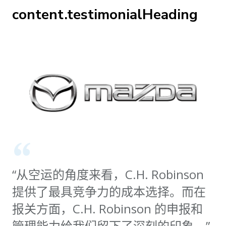
content.testimonialHeading
“从空运的角度来看，C.H. Robinson
提供了最具竞争力的成本选择。而在
报关方面，C.H. Robinson 的申报和
管理能力给我们留下了深刻的印象。”