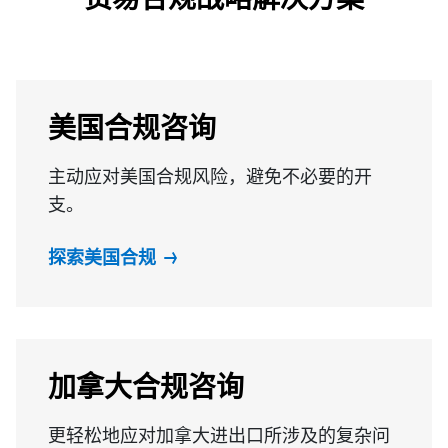
美国合规咨询
主动应对美国合规风险，避免不必要的开
支。
探索美国合规
加拿大合规咨询
更轻松地应对加拿大进出口所涉及的复杂问