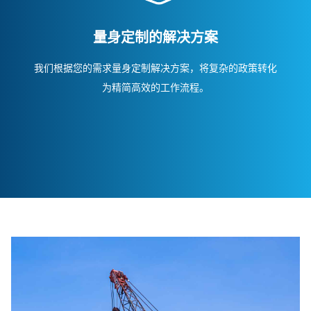
量身定制的解决方案
我们根据您的需求量身定制解决方案，将复杂的政策转化
为精简高效的工作流程。