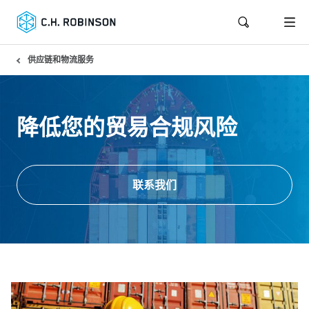
供应链和物流服务
降低您的贸易合规风险
联系我们