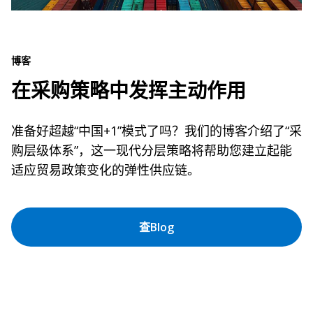
博客
在采购策略中发挥主动作用
准备好超越“中国+1”模式了吗？我们的博客介绍了“采
购层级体系”，这一现代分层策略将帮助您建立起能
适应贸易政策变化的弹性供应链。
查Blog