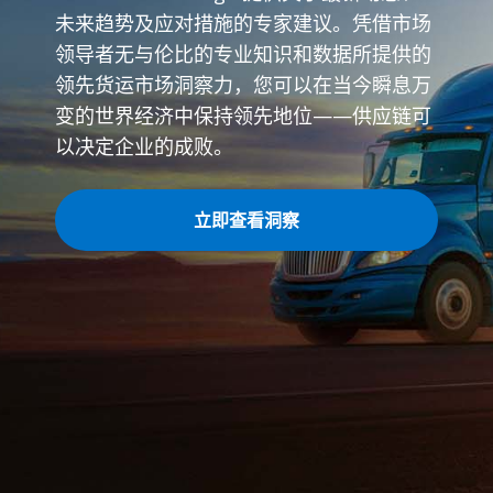
未来趋势及应对措施的专家建议。凭借市场
领导者无与伦比的专业知识和数据所提供的
领先货运市场洞察力，您可以在当今瞬息万
变的世界经济中保持领先地位——供应链可
以决定企业的成败。
立即查看洞察