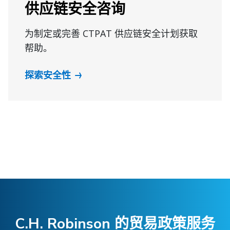
供应链安全咨询
为制定或完善 CTPAT 供应链安全计划获取
帮助。
探索安全性
C.H. Robinson 的贸易政策服务