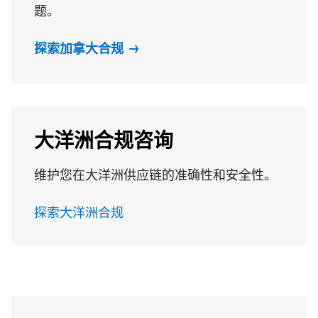
题。
探索加拿大合规
大洋洲合规咨询
维护您在大洋洲供应链的准确性和安全性。
探索大洋洲合规