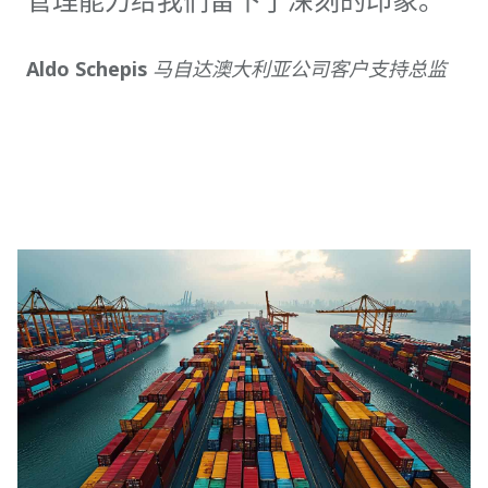
Aldo Schepis
马自达澳大利亚公司客户支持总监