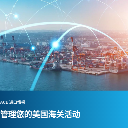
ACE 进口情报
管理您的美国海关活动