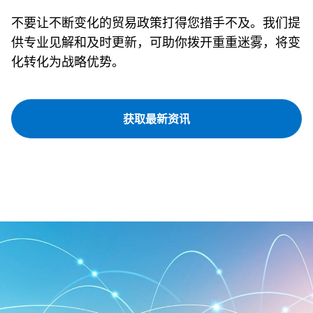
不要让不断变化的贸易政策打得您措手不及。我们提
供专业见解和及时更新，可助你拨开重重迷雾，将变
化转化为战略优势。
获取最新资讯