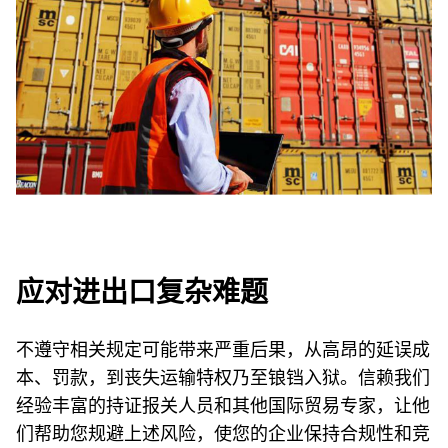
应对进出口复杂难题
不遵守相关规定可能带来严重后果，从高昂的延误成
本、罚款，到丧失运输特权乃至锒铛入狱。信赖我们
经验丰富的持证报关人员和其他国际贸易专家，让他
们帮助您规避上述风险，使您的企业保持合规性和竞