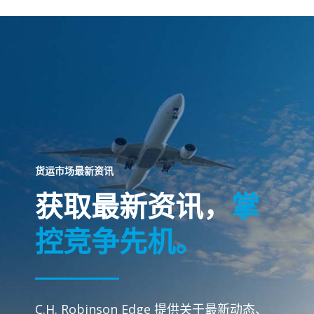
货运市场最新资讯
获取最新资讯，
掌
控竞争先机。
C.H. Robinson Edge 提供关于最新动态、