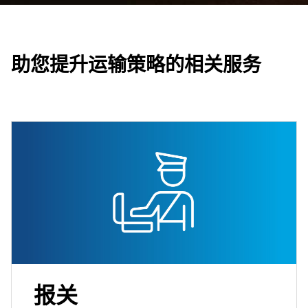
助您提升运输策略的相关服务
报关