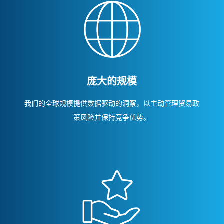
庞大的规模
我们的全球规模提供数据驱动的洞察，以主动管理贸易政
策风险并保持竞争优势。