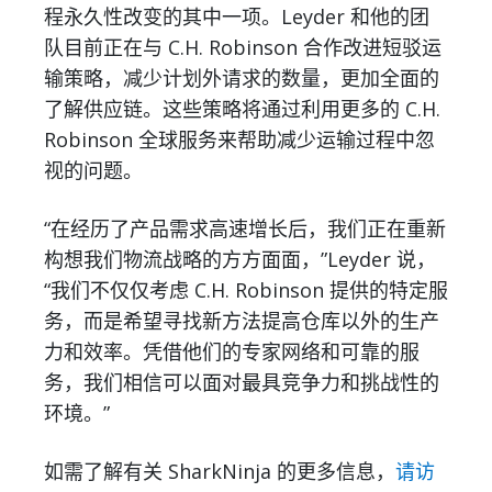
程永久性改变的其中一项。Leyder 和他的团
队目前正在与 C.H. Robinson 合作改进短驳运
输策略，减少计划外请求的数量，更加全面的
了解供应链。这些策略将通过利用更多的 C.H.
Robinson 全球服务来帮助减少运输过程中忽
视的问题。
“在经历了产品需求高速增长后，我们正在重新
构想我们物流战略的方方面面，”Leyder 说，
“我们不仅仅考虑 C.H. Robinson 提供的特定服
务，而是希望寻找新方法提高仓库以外的生产
力和效率。凭借他们的专家网络和可靠的服
务，我们相信可以面对最具竞争力和挑战性的
环境。”
如需了解有关 SharkNinja 的更多信息，
请访