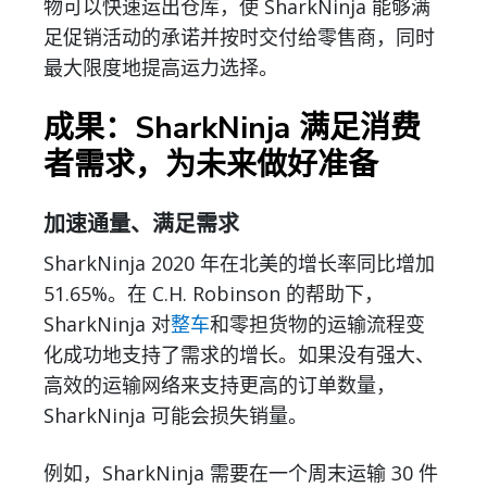
物可以快速运出仓库，使 SharkNinja 能够满
足促销活动的承诺并按时交付给零售商，同时
最大限度地提高运力选择。
成果：SharkNinja 满足消费
者需求，为未来做好准备
加速通量、满足需求
SharkNinja 2020 年在北美的增长率同比增加
51.65%。在 C.H. Robinson 的帮助下，
SharkNinja 对
整车
和零担货物的运输流程变
化成功地支持了需求的增长。如果没有强大、
高效的运输网络来支持更高的订单数量，
SharkNinja 可能会损失销量。
例如，SharkNinja 需要在一个周末运输 30 件