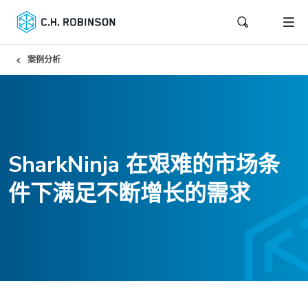
案例分析
SharkNinja 在艰难的市场条
件下满足不断增长的需求