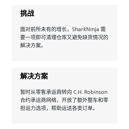
挑战
面对前所未有的增长，SharkNinja 需
要一项即可清理仓库又避免缺货情况的
解决方案。
解决方案
暂时从零售承运商转向 C.H. Robinson
合约承运商网络，开放了额外整车和零
担运力选项，帮助运送各类订单。