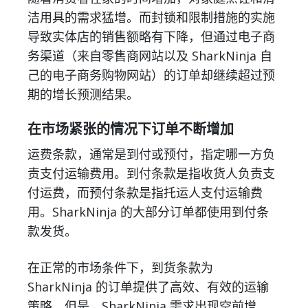
洁用具的需求猛增。而封锁和限制措施的实施
导致实体店的销售额略有下降，但通过电子商
务渠道（来自零售商网站以及 SharkNinja 自
己的电子商务购物网站）的订单却继续超过预
期的增长预测结果。
在市场紧张的情况下订单不断增加
运费条款，通常是到付或预付，指定哪一方负
责支付运输费用。到付条款是指收货人负责支
付运费，而预付条款是指托运人支付运输费
用。SharkNinja 的大部分订单都使用到付条
款发货。
在正常的市场条件下，到货条款为
SharkNinja 的订单提供了高效、有效的运输
策略。但是，SharkNinja 需求出现空前增