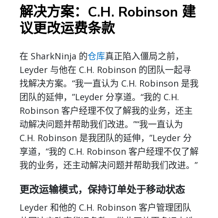
解决方案：C.H. Robinson 建
议更改运费条款
在 SharkNinja 的
仓库
真正陷入僵局之前，
Leyder 与他在 C.H. Robinson 的团队一起寻
找解决方案。“我一直认为 C.H. Robinson 是我
团队的延伸，”Leyder 分享道。“我的 C.H.
Robinson 客户经理不仅了解我的业务，还主
动解决问题并帮助我们改进。”“我一直认为
C.H. Robinson 是我团队的延伸，”Leyder 分
享道，“我的 C.H. Robinson 客户经理不仅了解
我的业务，还主动解决问题并帮助我们改进。”
更改运输模式，保持订单处于移动状态
Leyder 和他的 C.H. Robinson 客户管理团队