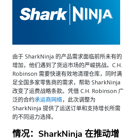
由于 SharkNinja 的产品需求面临前所未有的
增加，他们遇到了货运市场的严峻挑战。C.H.
Robinson 需要快速有效地清理仓库，同时满
足全国多家零售商的需求，帮助 SharkNinja
改变了运费战略条款。凭借 C.H. Robinson 广
泛的合约
承运商网络
，此次调整为
SharkNinja 提供了运送订单和支持增长所需
的不同运力选择。
情况：SharkNinja 在推动增