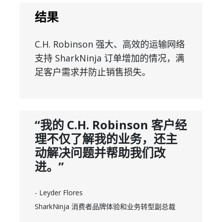
结果
C.H. Robinson 强大、高效的运输网络
支持 SharkNinja 订单增加的情况，满
足客户需求并防止销售损失。
“我的 C.H. Robinson 客户经
理不仅了解我的业务，还主
动解决问题并帮助我们改
进。”
- Leyder Flores
SharkNinja 消费者品牌体验和业务转型副总裁