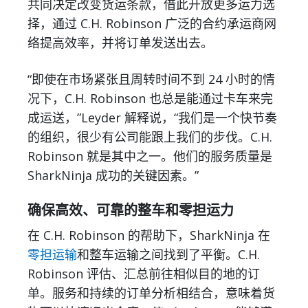
共同决定改变货运条款，借此开放更多运力选
择，通过 C.H. Robinson 广泛的合约承运商网
络提高效率，并将订单发送出去。
“即使在市场紧张且周转时间不到 24 小时的情
况下，C.H. Robinson 也总是能通过卡车来完
成运送，”Leyder 解释说，“我们是一个快节奏
的组织，很少有公司能跟上我们的步伐。C.H.
Robinson 就是其中之一。他们的服务质量是
SharkNinja 成功的关键因素。”
确保高效、可靠的整车和零担运力
在 C.H. Robinson 的帮助下，SharkNinja 在
零担运输
和整车运输之间找到了平衡。C.H.
Robinson 评估、汇总前往相似目的地的订
单。服务和持续的订单分析相结合，意味着货