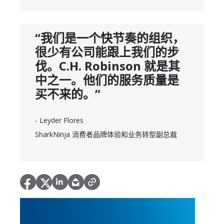
“我们是一个快节奏的组织，
很少有公司能跟上我们的步
伐。C.H. Robinson 就是其
中之一。他们的服务质量是
买不来的。”
- Leyder Flores
SharkNinja 消费者品牌体验和业务转型副总裁