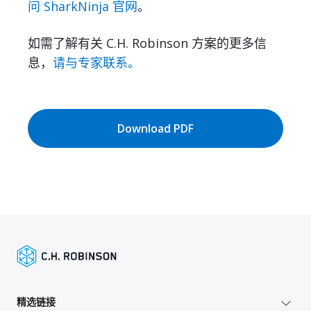
问 SharkNinja 官网
。
如需了解有关 C.H. Robinson 方案的更多信
息，
请与专家联系。
Download PDF
精选链接