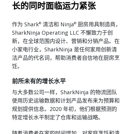
长的同时面临运力紧张
作为 Shark
清洁和 Ninja
厨房用具制造商，
®
®
SharkNinja Operating LLC 不懈致力于创
新，在全球范围内设计、营销和分销产品。在
小家电行业，SharkNinja 是任何家用创新清
洁产品的代名词，帮助消费者自信地在厨房烹
饪。
前所未有的增长水平
与大多数公司一样，SharkNinja 的物流团队
使用历史运输数据和计划产品发布来为预算和
规划提供信息。2020 年初，他们根据预测的
特定增长水平制定了仓库和运输战略。
随着消费者在家的时间增加，对家庭烹饪和清