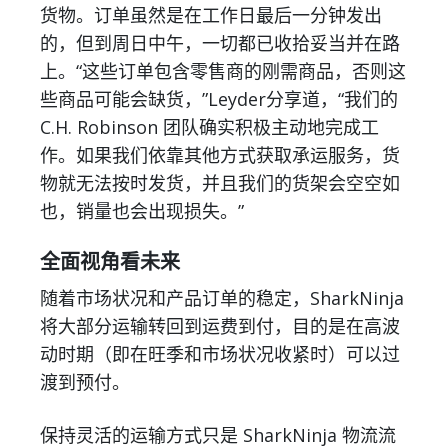
货物。订单虽然是在工作日最后一分钟发出
的，但到周日中午，一切都已收拾妥当并在路
上。“这些订单包含零售商的刚需商品，否则这
些商品可能会缺货，”Leyder分享道，“我们的
C.H. Robinson 团队确实积极主动地完成工
作。如果我们依靠其他方式获取承运服务，货
物就无法按时发货，并且我们的货架会空空如
也，销量也会出现损失。”
全面视角看未来
随着市场状况和产品订单的稳定，SharkNinja
将大部分运输转回到运费到付，目的是在高波
动时期（即在旺季和市场状况收紧时）可以过
渡到预付。
保持灵活的运输方式只是 SharkNinja 物流流