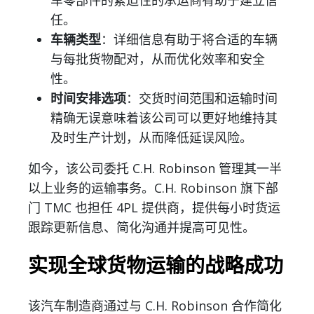
车零部件的紧迫性的承运商有助于建立信
任。
车辆类型
：详细信息有助于将合适的车辆
与每批货物配对，从而优化效率和安全
性。
时间安排选项
：交货时间范围和运输时间
精确无误意味着该公司可以更好地维持其
及时生产计划，从而降低延误风险。
如今，该公司委托 C.H. Robinson 管理其一半
以上业务的运输事务。C.H. Robinson 旗下部
门 TMC 也担任 4PL 提供商，提供每小时货运
跟踪更新信息、简化沟通并提高可见性。
实现全球货物运输的战略成功
该汽车制造商通过与 C.H. Robinson 合作简化