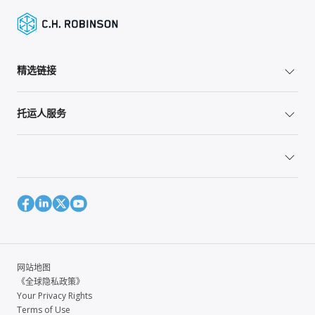
精选链接
托运人服务
网站地图
《全球隐私政策》
Your Privacy Rights
Terms of Use