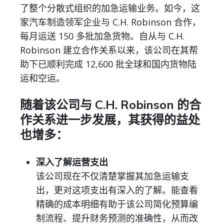
了整个分散式组织的加急运输业务。如今，这
家汽车制造领军企业与 C.H. Robinson 合作，
每月运送 150 多批加急货物。自从与 C.H.
Robinson 建立合作关系以来，该公司在其帮
助下已顺利完成 12,600 批全球和国内货物陆
运和空运。
随着该公司与 C.H. Robinson 的合
作关系进一步发展，其获得的益处
也增多：
深入了解运营支出
该公司现在不仅清楚掌握其加急运输支
出，更对这项支出有深入的了解。能查看
精确的成本明细有助于该公司简化预算编
制流程、提升财务预测的准确性，从而改