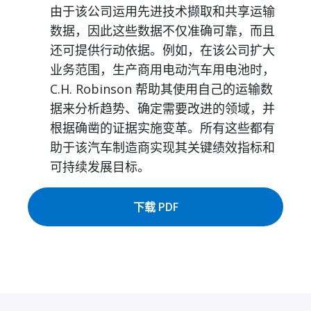
由于该公司运用先进技术撷取和共享运输
数据，因此这些数据不仅准确可靠，而且
还可提供行动依据。例如，在该公司扩大
业务范围，生产商用电动汽车用电池时，
C.H. Robinson 帮助其使用自己的运输数
据来分析趋势、确定需要改进的领域，并
根据确凿的证据实施变革。所有这些都有
助于该汽车制造商实现其关键绩效指标和
可持续发展目标。
下载 PDF