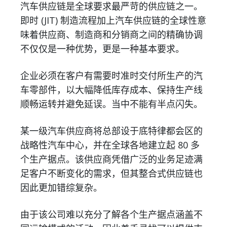
汽车供应链是全球要求最严苛的供应链之一。
即时 (JIT) 制造流程加上汽车供应链的全球性意
味着供应商、制造商和分销商之间的精确协调
不仅仅是一种优势，更是一种基本要求。
企业必须在客户有需要时准时交付所生产的汽
车零部件，以大幅降低库存成本、保持生产线
顺畅运转并避免延误。当中不能有半点闪失。
某一级汽车供应商将总部设于底特律都会区的
战略性汽车中心，并在全球各地建立起 80 多
个生产据点。该供应商凭借广泛的业务足迹满
足客户不断变化的需求，但其整合式供应链也
因此更加错综复杂。
由于该公司难以充分了解各个生产据点涵盖不