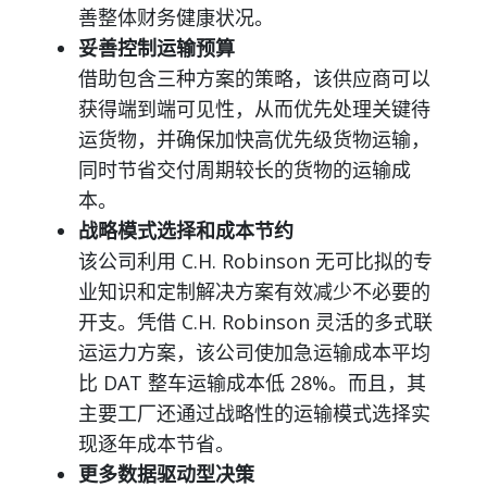
善整体财务健康状况。
妥善控制运输预算
借助包含三种方案的策略，该供应商可以
获得端到端可见性，从而优先处理关键待
运货物，并确保加快高优先级货物运输，
同时节省交付周期较长的货物的运输成
本。
战略模式选择和成本节约
该公司利用 C.H. Robinson 无可比拟的专
业知识和定制解决方案有效减少不必要的
开支。凭借 C.H. Robinson 灵活的多式联
运运力方案，该公司使加急运输成本平均
比 DAT 整车运输成本低 28%。而且，其
主要工厂还通过战略性的运输模式选择实
现逐年成本节省。
更多数据驱动型决策