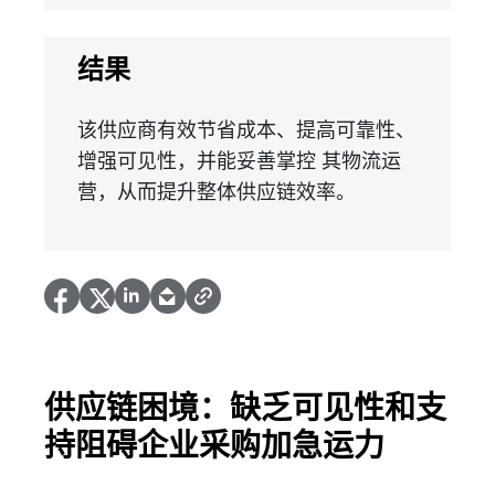
结果
该供应商有效节省成本、提高可靠性、
增强可见性，并能妥善掌控 其物流运
营，从而提升整体供应链效率。
供应链困境：缺乏可见性和支
持阻碍企业采购加急运力