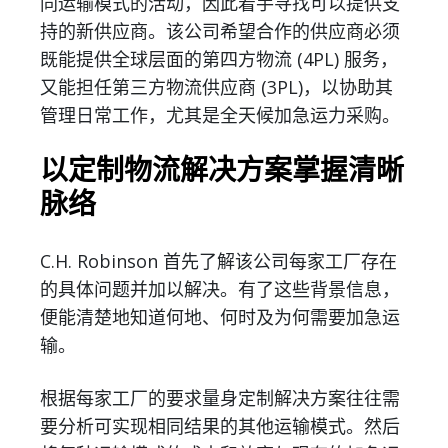
同运输模式的活动，因此着手寻找可以提供支
持的新供应商。该公司希望合作的供应商必须
既能提供全球层面的第四方物流 (4PL) 服务，
又能担任第三方物流供应商 (3PL)，以协助其
管理日常工作，尤其是全天候加急运力采购。
以定制物流解决方案掌握清晰
脉络
C.H. Robinson 首先了解该公司每家工厂存在
的具体问题并加以解决。有了这些背景信息，
便能清楚地知道何地、何时及为何需要加急运
输。
根据每家工厂的要求量身定制解决方案往往需
要分析可实现相同结果的其他运输模式。然后