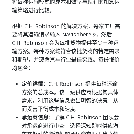
将每种运输模式的成本和效率与现有的加急运
输策略进行比较。
根据 C.H. Robinson 的解决方案，每家工厂需
要将其运输请求输入 Navisphere®，然后
C.H. Robinson 会为每批货物提供至少三种运
输方案。每种方案均符合该批货物的特定需求
和期望，并遵循汽车行业最佳实践。每份报价
均包含：
定价详情
：C.H. Robinson 提供每种运输
方案的总成本。该一级供应商根据其具体
需求，利用这些信息做出明智的决策，从
而妥善平衡成本和速度。
承运商信息
：了解 C.H. Robinson 团队会
对承运商进行审查、选择深知即时供应汽