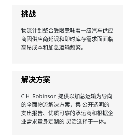
挑战
物流计划整合受限意味着一级汽车供应
商因供应商延误和即时库存需求而面临
高昂成本和加急运输频繁。
解决方案
C.H. Robinson 提供以加急运输为导向
的全面物流解决方案，集 公开透明的
支出报告、优质可靠的承运商和根据企
业需求量身定制的 灵活选择于一体。