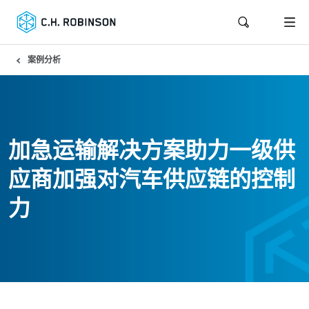
案例分析
加急运输解决方案助力一级供
应商加强对汽车供应链的控制
力