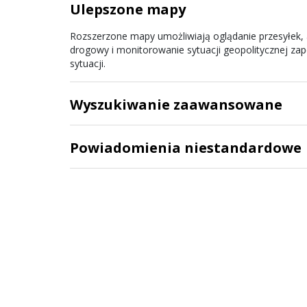
Ulepszone mapy
Rozszerzone mapy umożliwiają oglądanie przesyłek,
drogowy i monitorowanie sytuacji geopolitycznej za
sytuacji.
Wyszukiwanie zaawansowane
Powiadomienia niestandardowe