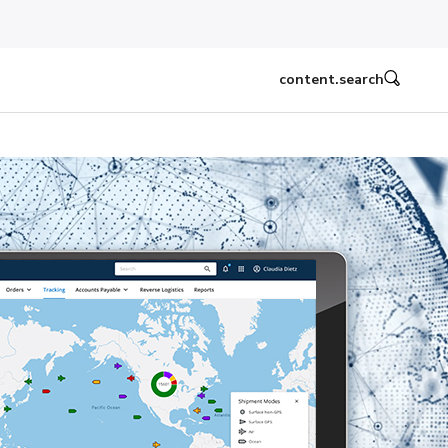
content.search