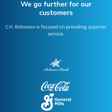
We go further for our
customers
C.H. Robinson is focused on providing superior
service.