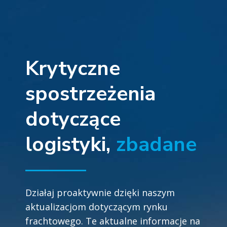
Krytyczne
spostrzeżenia
dotyczące
logistyki,
zbadane
Działaj proaktywnie dzięki naszym
aktualizacjom dotyczącym rynku
frachtowego. Te aktualne informacje na