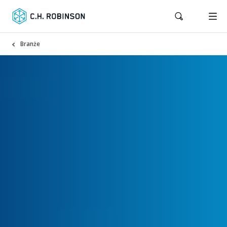
Branże