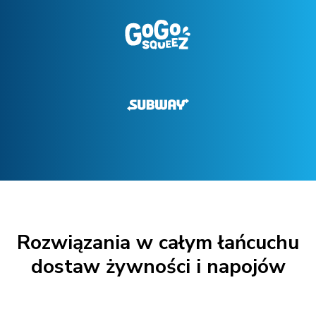
Rozwiązania w całym łańcuchu
dostaw żywności i napojów