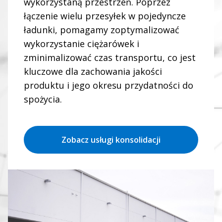
wykorzystaną przestrzeń. Poprzez
łączenie wielu przesyłek w pojedyncze
ładunki, pomagamy zoptymalizować
wykorzystanie ciężarówek i
zminimalizować czas transportu, co jest
kluczowe dla zachowania jakości
produktu i jego okresu przydatności do
spożycia.
Zobacz usługi konsolidacji