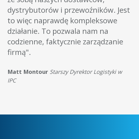
dystrybutorów i przewoźników. Jest
to więc naprawdę kompleksowe
działanie. To pozwala nam na
codzienne, faktycznie zarządzanie
firmą".
Matt Montour
Starszy Dyrektor Logistyki w
IPC