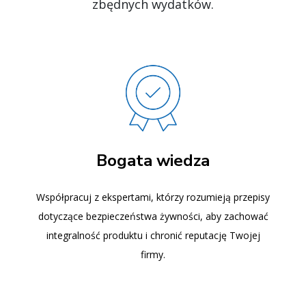
zbędnych wydatków.
Bogata wiedza
Współpracuj z ekspertami, którzy rozumieją przepisy
dotyczące bezpieczeństwa żywności, aby zachować
integralność produktu i chronić reputację Twojej
firmy.