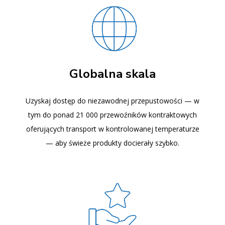
Globalna skala
Uzyskaj dostęp do niezawodnej przepustowości — w
tym do ponad 21 000 przewoźników kontraktowych
oferujących transport w kontrolowanej temperaturze
— aby świeże produkty docierały szybko.