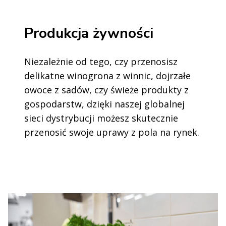
Produkcja żywności
Niezależnie od tego, czy przenosisz
delikatne winogrona z winnic, dojrzałe
owoce z sadów, czy świeże produkty z
gospodarstw, dzięki naszej globalnej
sieci dystrybucji możesz skutecznie
przenosić swoje uprawy z pola na rynek.