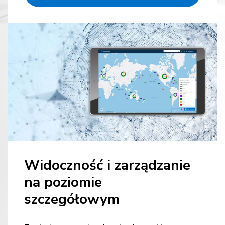
Widoczność i zarządzanie
na poziomie
szczegółowym