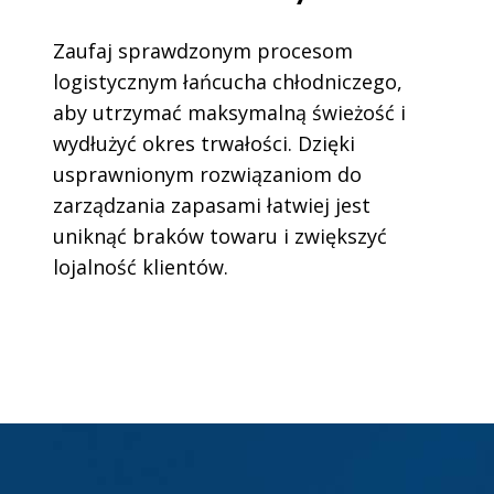
Zaufaj sprawdzonym procesom
logistycznym łańcucha chłodniczego,
aby utrzymać maksymalną świeżość i
wydłużyć okres trwałości. Dzięki
usprawnionym rozwiązaniom do
zarządzania zapasami łatwiej jest
uniknąć braków towaru i zwiększyć
lojalność klientów.