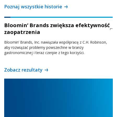
Poznaj wszystkie historie
Bloomin’ Brands zwiększa efektywność
zaopatrzenia
Bloomin’ Brands, Inc. nawiązała współpracę z C.H. Robinson,
aby rozwiązać problemy powszechne w branży
gastronomicznej i teraz czerpie z tego korzyści.
Zobacz rezultaty