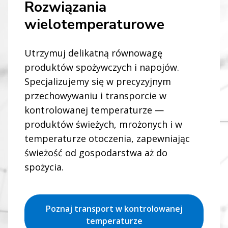
Rozwiązania
wielotemperaturowe
Utrzymuj delikatną równowagę
produktów spożywczych i napojów.
Specjalizujemy się w precyzyjnym
przechowywaniu i transporcie w
kontrolowanej temperaturze —
produktów świeżych, mrożonych i w
temperaturze otoczenia, zapewniając
świeżość od gospodarstwa aż do
spożycia.
Poznaj transport w kontrolowanej
temperaturze