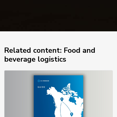
Related content: Food and
beverage logistics