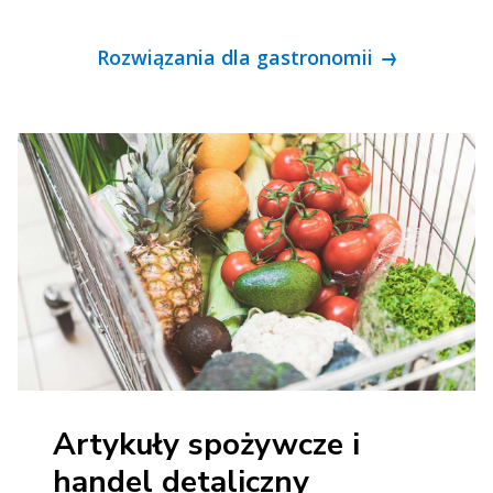
Rozwiązania dla gastronomii
Artykuły spożywcze i
handel detaliczny