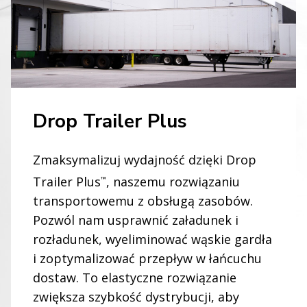
Drop Trailer Plus
Zmaksymalizuj wydajność dzięki Drop
Trailer Plus
, naszemu rozwiązaniu
™
transportowemu z obsługą zasobów.
Pozwól nam usprawnić załadunek i
rozładunek, wyeliminować wąskie gardła
i zoptymalizować przepływ w łańcuchu
dostaw. To elastyczne rozwiązanie
zwiększa szybkość dystrybucji, aby