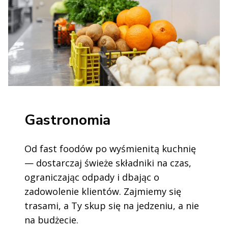
Gastronomia
Od fast foodów po wyśmienitą kuchnię
— dostarczaj świeże składniki na czas,
ograniczając odpady i dbając o
zadowolenie klientów. Zajmiemy się
trasami, a Ty skup się na jedzeniu, a nie
na budżecie.