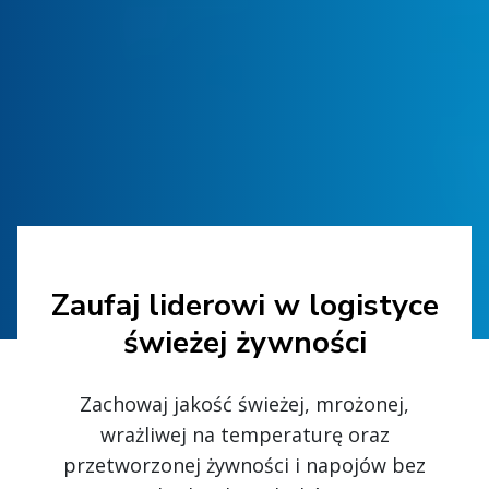
Zaufaj liderowi w logistyce
świeżej żywności
Zachowaj jakość świeżej, mrożonej,
wrażliwej na temperaturę oraz
przetworzonej żywności i napojów bez