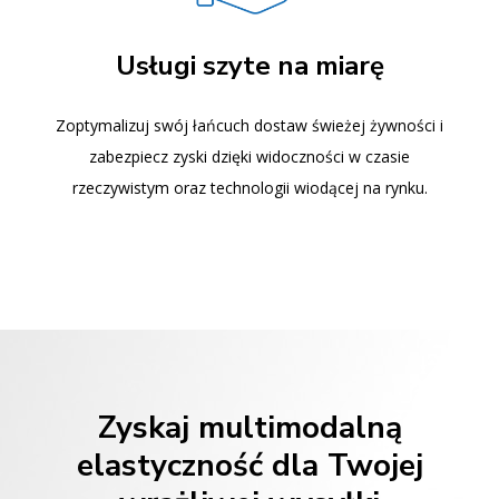
Usługi szyte na miarę
Zoptymalizuj swój łańcuch dostaw świeżej żywności i
zabezpiecz zyski dzięki widoczności w czasie
rzeczywistym oraz technologii wiodącej na rynku.
Zyskaj multimodalną
elastyczność dla Twojej