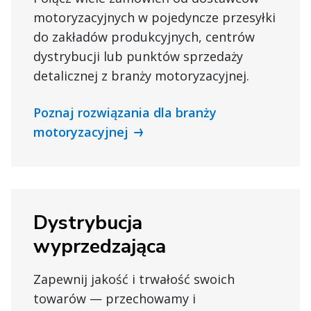
motoryzacyjnych w pojedyncze przesyłki
do zakładów produkcyjnych, centrów
dystrybucji lub punktów sprzedaży
detalicznej z branży motoryzacyjnej.
Poznaj rozwiązania dla branży
motoryzacyjnej
Dystrybucja
wyprzedzająca
Zapewnij jakość i trwałość swoich
towarów — przechowamy i