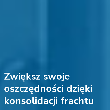
Zwiększ swoje
oszczędności dzięki
konsolidacji frachtu