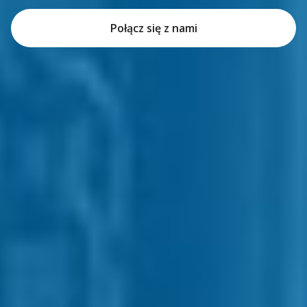
Połącz się z nami