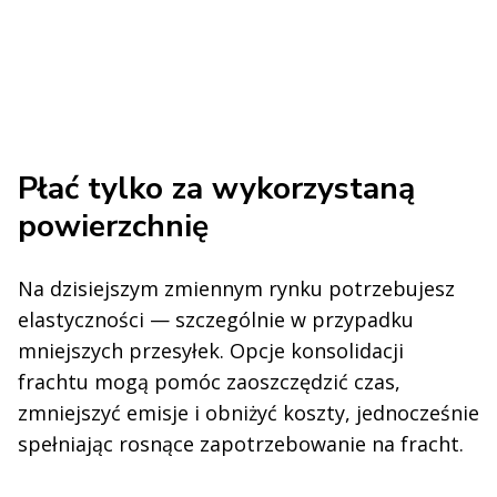
Płać tylko za wykorzystaną
powierzchnię
Na dzisiejszym zmiennym rynku potrzebujesz
elastyczności — szczególnie w przypadku
mniejszych przesyłek. Opcje konsolidacji
frachtu mogą pomóc zaoszczędzić czas,
zmniejszyć emisje i obniżyć koszty, jednocześnie
spełniając rosnące zapotrzebowanie na fracht.