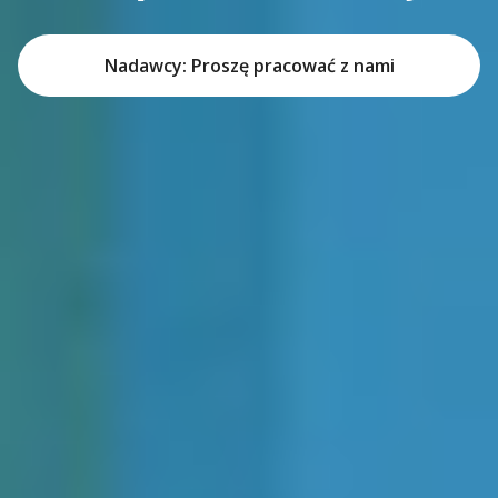
Nadawcy: Proszę pracować z nami