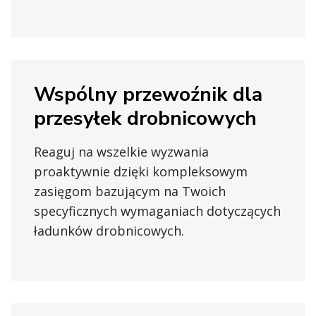
Wspólny przewoźnik dla
przesyłek drobnicowych
Reaguj na wszelkie wyzwania
proaktywnie dzięki kompleksowym
zasięgom bazującym na Twoich
specyficznych wymaganiach dotyczących
ładunków drobnicowych.