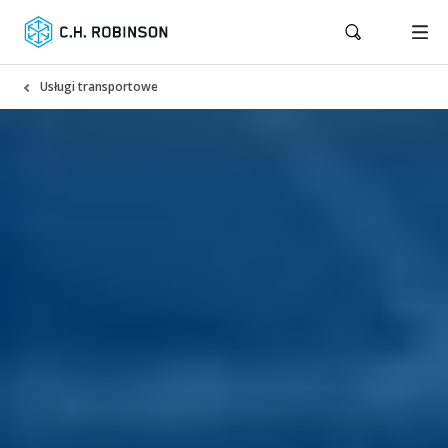
Usługi transportowe