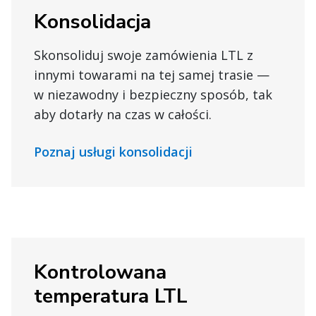
Konsolidacja
Skonsoliduj swoje zamówienia LTL z
innymi towarami na tej samej trasie —
w niezawodny i bezpieczny sposób, tak
aby dotarły na czas w całości.
Poznaj usługi konsolidacji
Kontrolowana
temperatura LTL