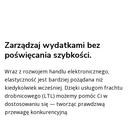
Zarządzaj wydatkami bez
poświęcania szybkości.
Wraz z rozwojem handlu elektronicznego,
elastyczność jest bardziej pożądana niż
kiedykolwiek wcześniej. Dzięki usługom frachtu
drobnicowego (LTL) możemy pomóc Ci w
dostosowaniu się — tworząc prawdziwą
przewagę konkurencyjną.