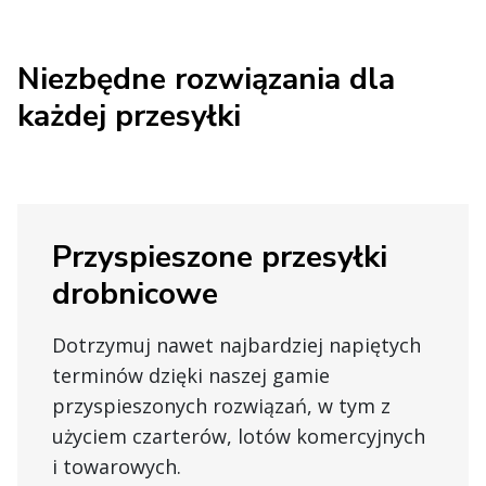
Niezbędne rozwiązania dla
każdej przesyłki
Przyspieszone przesyłki
drobnicowe
Dotrzymuj nawet najbardziej napiętych
terminów dzięki naszej gamie
przyspieszonych rozwiązań, w tym z
użyciem czarterów, lotów komercyjnych
i towarowych.