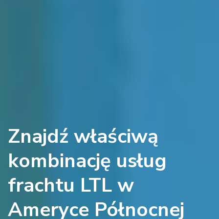
Znajdź właściwą
kombinację usług
frachtu LTL w
Ameryce Północnej