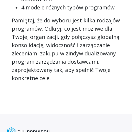
4 modele różnych typów programów
Pamiętaj, że do wyboru jest kilka rodzajów
programów. Odkryj, co jest możliwe dla
Twojej organizacji, gdy połączysz globalną
konsolidację, widoczność i zarządzanie
zleceniami zakupu w zindywidualizowany
program zarządzania dostawcami,
zaprojektowany tak, aby spełnić Twoje
konkretne cele.