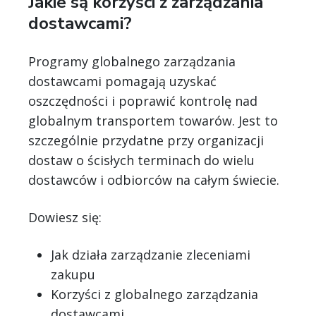
Jakie są korzyści z zarządzania
dostawcami?
Programy globalnego zarządzania
dostawcami pomagają uzyskać
oszczędności i poprawić kontrolę nad
globalnym transportem towarów. Jest to
szczególnie przydatne przy organizacji
dostaw o ścisłych terminach do wielu
dostawców i odbiorców na całym świecie.
Dowiesz się:
Jak działa zarządzanie zleceniami
zakupu
Korzyści z globalnego zarządzania
dostawcami