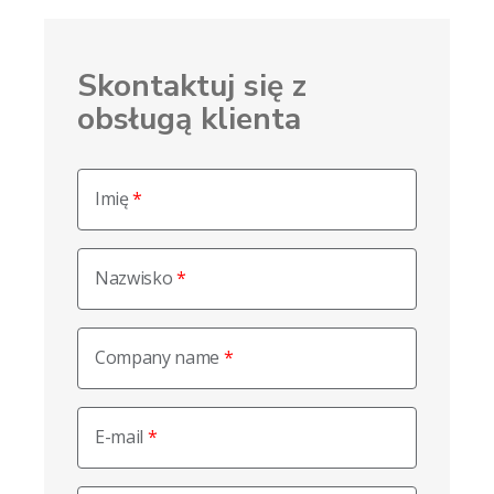
Skontaktuj się z
obsługą klienta
Imię
Nazwisko
Company name
E-mail