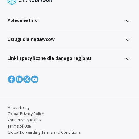
Polecane linki
Usługi dla nadawców
Linki specyficzne dla danego regionu
Mapa strony
Global Privacy Policy
Your Privacy Rights
Terms of Use
Global Forwarding Terms and Conditions