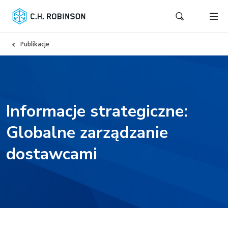
Publikacje
Informacje strategiczne:
Globalne zarządzanie
dostawcami