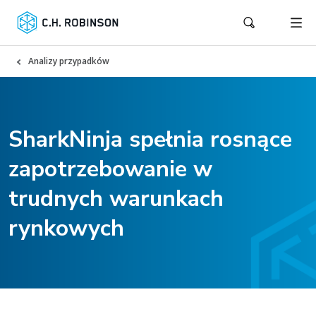
Analizy przypadków
SharkNinja spełnia rosnące
zapotrzebowanie w
trudnych warunkach
rynkowych