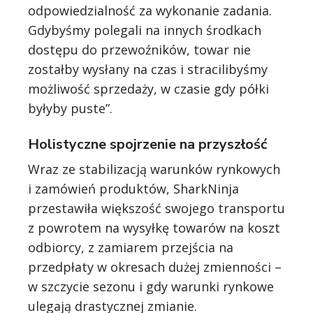
odpowiedzialność za wykonanie zadania.
Gdybyśmy polegali na innych środkach
dostępu do przewoźników, towar nie
zostałby wysłany na czas i stracilibyśmy
możliwość sprzedaży, w czasie gdy półki
byłyby puste”.
Holistyczne spojrzenie na przyszłość
Wraz ze stabilizacją warunków rynkowych
i zamówień produktów, SharkNinja
przestawiła większość swojego transportu
z powrotem na wysyłkę towarów na koszt
odbiorcy, z zamiarem przejścia na
przedpłaty w okresach dużej zmienności –
w szczycie sezonu i gdy warunki rynkowe
ulegają drastycznej zmianie.