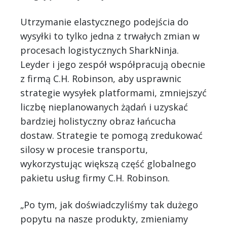
Utrzymanie elastycznego podejścia do
wysyłki to tylko jedna z trwałych zmian w
procesach logistycznych SharkNinja.
Leyder i jego zespół współpracują obecnie
z firmą C.H. Robinson, aby usprawnic
strategie wysyłek platformami, zmniejszyć
liczbę nieplanowanych żądań i uzyskać
bardziej holistyczny obraz łańcucha
dostaw. Strategie te pomogą zredukować
silosy w procesie transportu,
wykorzystując większą część globalnego
pakietu usług firmy C.H. Robinson.
„Po tym, jak doświadczyliśmy tak dużego
popytu na nasze produkty, zmieniamy