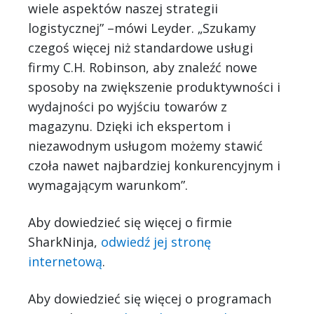
wiele aspektów naszej strategii
logistycznej” –mówi Leyder. „Szukamy
czegoś więcej niż standardowe usługi
firmy C.H. Robinson, aby znaleźć nowe
sposoby na zwiększenie produktywności i
wydajności po wyjściu towarów z
magazynu. Dzięki ich ekspertom i
niezawodnym usługom możemy stawić
czoła nawet najbardziej konkurencyjnym i
wymagającym warunkom”.
Aby dowiedzieć się więcej o firmie
SharkNinja,
odwiedź jej stronę
internetową
.
Aby dowiedzieć się więcej o programach