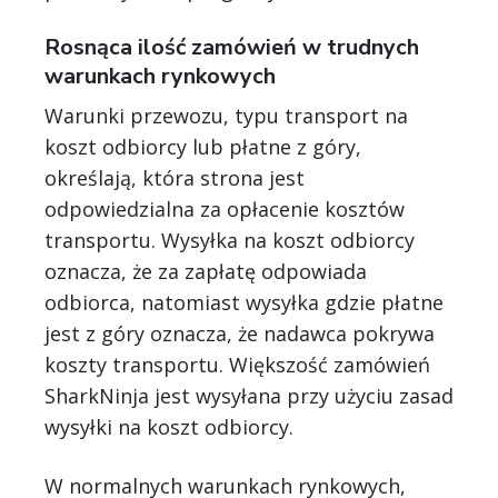
Rosnąca ilość zamówień w trudnych
warunkach rynkowych
Warunki przewozu, typu transport na
koszt odbiorcy lub płatne z góry,
określają, która strona jest
odpowiedzialna za opłacenie kosztów
transportu. Wysyłka na koszt odbiorcy
oznacza, że za zapłatę odpowiada
odbiorca, natomiast wysyłka gdzie płatne
jest z góry oznacza, że nadawca pokrywa
koszty transportu. Większość zamówień
SharkNinja jest wysyłana przy użyciu zasad
wysyłki na koszt odbiorcy.
W normalnych warunkach rynkowych,