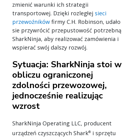
zmienić warunki ich strategii
transportowej. Dzięki rozległej
sieci
przewoźników
firmy C.H. Robinson, udało
sie przywrócić przepustowość potrzebną
SharkNinja, aby realizować zamówienia i
wspierać swój dalszy rozwój.
Sytuacja: SharkNinja stoi w
obliczu ograniczonej
zdolności przewozowej,
jednocześnie realizując
wzrost
SharkNinja Operating LLC, producent
urządzeń czyszczących Shark
i sprzętu
®