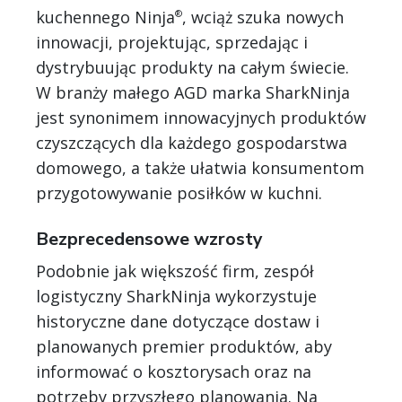
kuchennego Ninja
, wciąż szuka nowych
®
innowacji, projektując, sprzedając i
dystrybuując produkty na całym świecie.
W branży małego AGD marka SharkNinja
jest synonimem innowacyjnych produktów
czyszczących dla każdego gospodarstwa
domowego, a także ułatwia konsumentom
przygotowywanie posiłków w kuchni.
Bezprecedensowe wzrosty
Podobnie jak większość firm, zespół
logistyczny SharkNinja wykorzystuje
historyczne dane dotyczące dostaw i
planowanych premier produktów, aby
informować o kosztorysach oraz na
potrzeby przyszłego planowania. Na