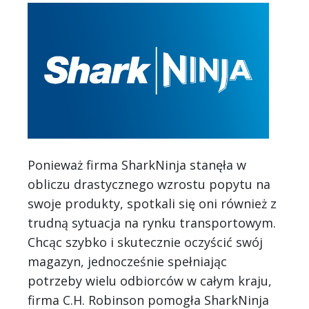
Ponieważ firma SharkNinja stanęła w
obliczu drastycznego wzrostu popytu na
swoje produkty, spotkali się oni również z
trudną sytuacja na rynku transportowym.
Chcąc szybko i skutecznie oczyścić swój
magazyn, jednocześnie spełniając
potrzeby wielu odbiorców w całym kraju,
firma C.H. Robinson pomogła SharkNinja