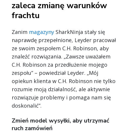
zaleca zmianę warunków
frachtu
Zanim
magazyny
SharkNinja stały się
naprawdę przepełnione, Leyder pracował
ze swoim zespołem C.H. Robinson, aby
znaleźć rozwiązania. „Zawsze uważałem
C.H. Robinson za przedłużenie mojego
zespołu” – powiedział Leyder. „Mój
opiekun klienta w C.H. Robinson nie tylko
rozumie moją działalność, ale aktywnie
rozwiązuje problemy i pomaga nam się
doskonalić”.
Zmień model wysyłki, aby utrzymać
ruch zamówień