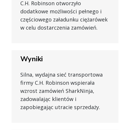
C.H. Robinson otworzyło
dodatkowe możliwości pełnego i
częściowego załadunku ciężarówek
w celu dostarczenia zamówień.
Wyniki
Silna, wydajna sieć transportowa
firmy C.H. Robinson wspierała
wzrost zamówień SharkNinja,
zadowalając klientów i
zapobiegając utracie sprzedaży.