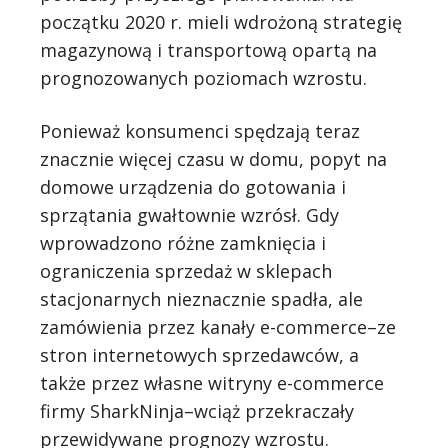
początku 2020 r. mieli wdrożoną strategię
magazynową i transportową opartą na
prognozowanych poziomach wzrostu.
Ponieważ konsumenci spędzają teraz
znacznie więcej czasu w domu, popyt na
domowe urządzenia do gotowania i
sprzątania gwałtownie wzrósł. Gdy
wprowadzono różne zamknięcia i
ograniczenia sprzedaż w sklepach
stacjonarnych nieznacznie spadła, ale
zamówienia przez kanały e-commerce–ze
stron internetowych sprzedawców, a
także przez własne witryny e-commerce
firmy SharkNinja–wciąż przekraczały
przewidywane prognozy wzrostu.