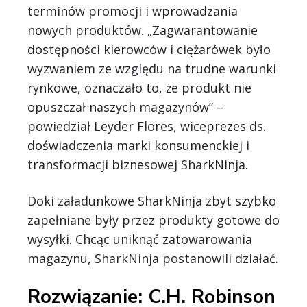
terminów promocji i wprowadzania
nowych produktów. „Zagwarantowanie
dostępności kierowców i ciężarówek było
wyzwaniem ze względu na trudne warunki
rynkowe, oznaczało to, że produkt nie
opuszczał naszych magazynów” –
powiedział Leyder Flores, wiceprezes ds.
doświadczenia marki konsumenckiej i
transformacji biznesowej SharkNinja.
Doki załadunkowe SharkNinja zbyt szybko
zapełniane były przez produkty gotowe do
wysyłki. Chcąc uniknąć zatowarowania
magazynu, SharkNinja postanowili działać.
Rozwiązanie: C.H. Robinson