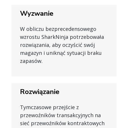
Wyzwanie
W obliczu bezprecedensowego
wzrostu SharkNinja potrzebowała
rozwiązania, aby oczyścić swój
magazyn i uniknąć sytuacji braku
zapasów.
Rozwiązanie
Tymczasowe przejście z
przewoźników transakcyjnych na
sieć przewoźników kontraktowych