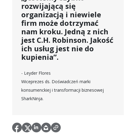
rozwijającą się
organizacją i niewiele
firm może dotrzymać
nam kroku. Jedną z nich
jest C.H. Robinson. Jakość
ich usług jest nie do
kupienia”.
- Leyder Flores
Wiceprezes ds. Doświadczeń marki
konsumenckiej i transformacji biznesowej
SharkNinja.