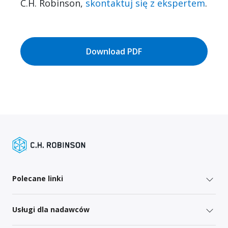
C.H. Robinson,
skontaktuj się z ekspertem
.
Download PDF
Polecane linki
Usługi dla nadawców