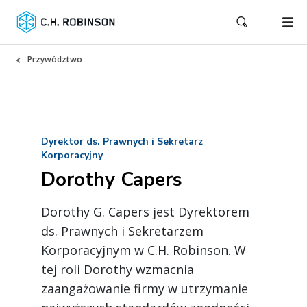
Przywództwo
Dyrektor ds. Prawnych i Sekretarz
Korporacyjny
Dorothy Capers
Dorothy G. Capers jest Dyrektorem
ds. Prawnych i Sekretarzem
Korporacyjnym w C.H. Robinson. W
tej roli Dorothy wzmacnia
zaangażowanie firmy w utrzymanie