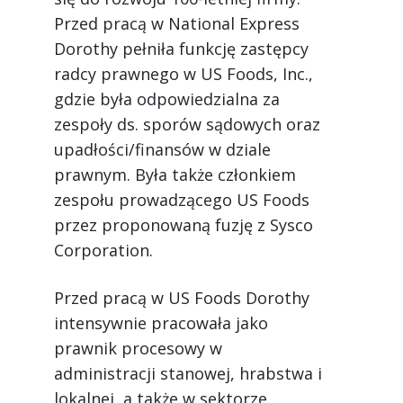
Przed pracą w National Express
Dorothy pełniła funkcję zastępcy
radcy prawnego w US Foods, Inc.,
gdzie była odpowiedzialna za
zespoły ds. sporów sądowych oraz
upadłości/finansów w dziale
prawnym. Była także członkiem
zespołu prowadzącego US Foods
przez proponowaną fuzję z Sysco
Corporation.
Przed pracą w US Foods Dorothy
intensywnie pracowała jako
prawnik procesowy w
administracji stanowej, hrabstwa i
lokalnej, a także w sektorze