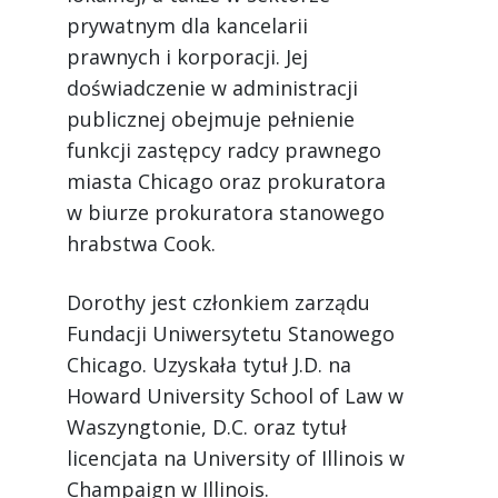
prywatnym dla kancelarii
prawnych i korporacji. Jej
doświadczenie w administracji
publicznej obejmuje pełnienie
funkcji zastępcy radcy prawnego
miasta Chicago oraz prokuratora
w biurze prokuratora stanowego
hrabstwa Cook.
Dorothy jest członkiem zarządu
Fundacji Uniwersytetu Stanowego
Chicago. Uzyskała tytuł J.D. na
Howard University School of Law w
Waszyngtonie, D.C. oraz tytuł
licencjata na University of Illinois w
Champaign w Illinois.