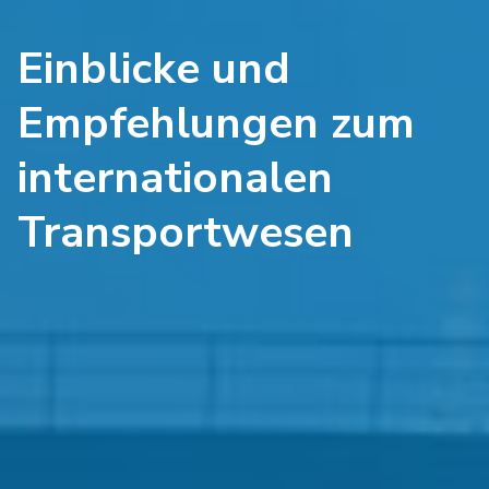
Einblicke und
Empfehlungen zum
internationalen
Transportwesen