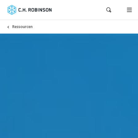
Ressourcen