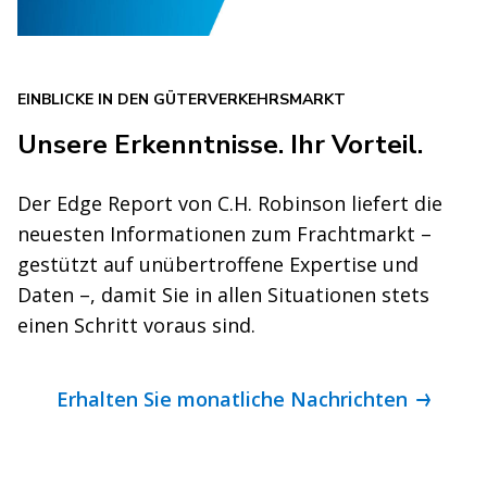
EINBLICKE IN DEN GÜTERVERKEHRSMARKT
Unsere Erkenntnisse. Ihr Vorteil.
Der Edge Report von C.H. Robinson liefert die
neuesten Informationen zum Frachtmarkt –
gestützt auf unübertroffene Expertise und
Daten –, damit Sie in allen Situationen stets
einen Schritt voraus sind.
Erhalten Sie monatliche Nachrichten