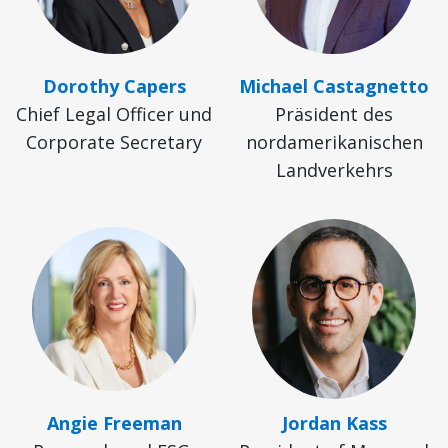
Dorothy Capers
Michael Castagnetto
Chief Legal Officer und
Präsident des
Corporate Secretary
nordamerikanischen
Landverkehrs
Angie Freeman
Jordan Kass