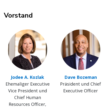
Vorstand
Jodee A. Kozlak
Dave Bozeman
Ehemaliger Executive
Präsident und Chief
Vice President und
Executive Officer
Chief Human
Resources Officer,