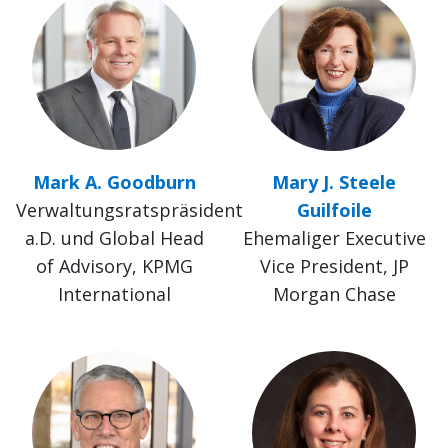
Mark A. Goodburn
Mary J. Steele
Verwaltungsratspräsident
Guilfoile
a.D. und Global Head
Ehemaliger Executive
of Advisory, KPMG
Vice President, JP
International
Morgan Chase