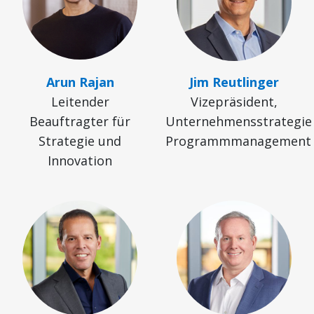
Arun Rajan
Jim Reutlinger
Leitender
Vizepräsident,
Beauftragter für
Unternehmensstrategie
Strategie und
Programmmanagement
Innovation