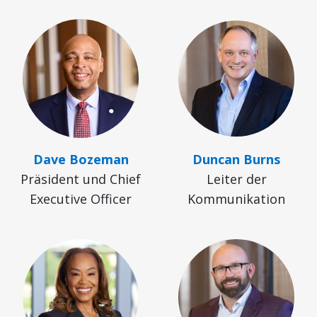
Dave Bozeman
Duncan Burns
Präsident und Chief
Leiter der
Executive Officer
Kommunikation