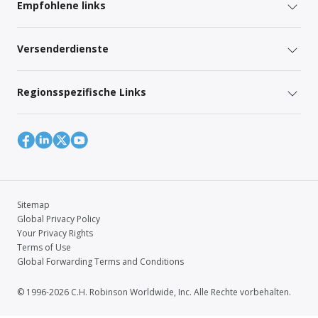
Empfohlene links
Versenderdienste
Regionsspezifische Links
Sitemap
Global Privacy Policy
Your Privacy Rights
Terms of Use
Global Forwarding Terms and Conditions
© 1996-2026 C.H. Robinson Worldwide, Inc. Alle Rechte vorbehalten.