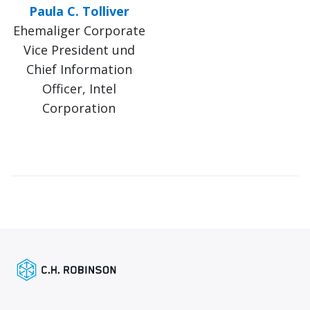
Paula C. Tolliver
Ehemaliger Corporate
Vice President und
Chief Information
Officer, Intel
Corporation