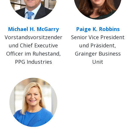
Michael H. McGarry
Paige K. Robbins
Vorstandsvorsitzender
Senior Vice President
und Chief Executive
und Präsident,
Officer im Ruhestand,
Grainger Business
PPG Industries
Unit