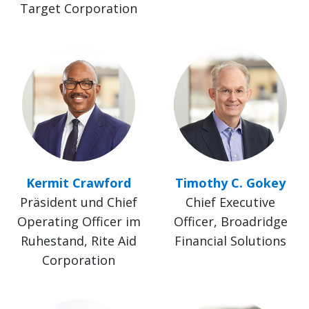
Target Corporation
Kermit Crawford
Timothy C. Gokey
Präsident und Chief
Chief Executive
Operating Officer im
Officer, Broadridge
Ruhestand, Rite Aid
Financial Solutions
Corporation