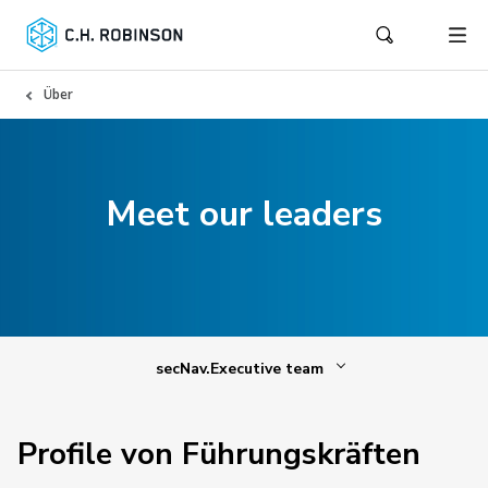
Über
Meet our leaders
secNav.Executive team
Profile von Führungskräften