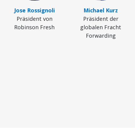
Jose Rossignoli
Michael Kurz
Präsident von
Präsident der
Robinson Fresh
globalen Fracht
Forwarding