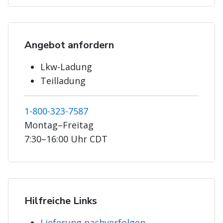
Angebot anfordern
Lkw-Ladung
Teilladung
1-800-323-7587
Montag–Freitag
7:30–16:00 Uhr CDT
Hilfreiche Links
Lieferung nachverfolgen