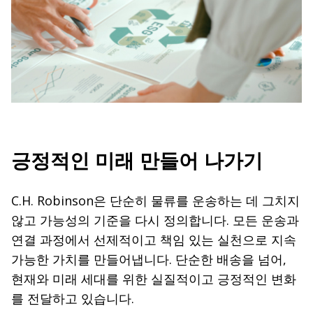
긍정적인 미래 만들어 나가기
C.H. Robinson은 단순히 물류를 운송하는 데 그치지
않고 가능성의 기준을 다시 정의합니다. 모든 운송과
연결 과정에서 선제적이고 책임 있는 실천으로 지속
가능한 가치를 만들어냅니다. 단순한 배송을 넘어,
현재와 미래 세대를 위한 실질적이고 긍정적인 변화
를 전달하고 있습니다.