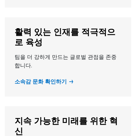
활력 있는 인재를 적극적으
로 육성
팀을 더 강하게 만드는 글로벌 관점을 존중
합니다.
소속감 문화 확인하기
지속 가능한 미래를 위한 혁
신