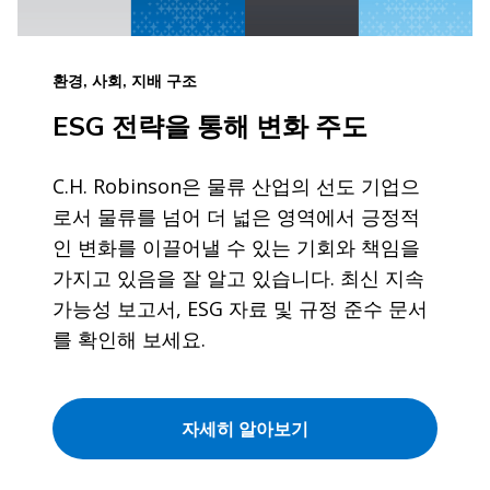
환경, 사회, 지배 구조
ESG 전략을 통해 변화 주도
C.H. Robinson은 물류 산업의 선도 기업으
로서 물류를 넘어 더 넓은 영역에서 긍정적
인 변화를 이끌어낼 수 있는 기회와 책임을
가지고 있음을 잘 알고 있습니다. 최신 지속
가능성 보고서, ESG 자료 및 규정 준수 문서
를 확인해 보세요.
자세히 알아보기