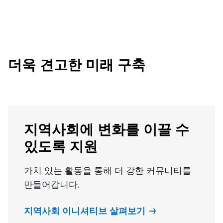
더욱 견고한 미래 구축
지역사회에 변화를 이끌 수
있도록 지원
가치 있는 활동을 통해 더 강한 커뮤니티를
만들어갑니다.
지역사회 이니셔티브 살펴보기