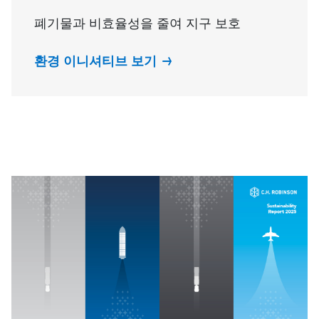
폐기물과 비효율성을 줄여 지구 보호
환경 이니셔티브 보기