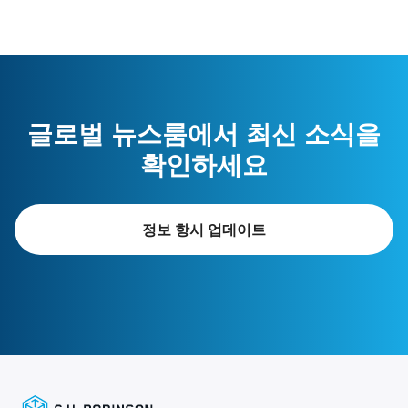
글로벌 뉴스룸에서 최신 소식을
확인하세요
정보 항시 업데이트