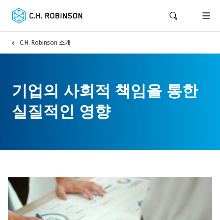
C.H. Robinson 소개
기업의 사회적 책임을 통한
실질적인 영향