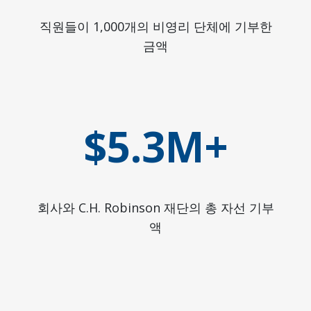
직원들이 1,000개의 비영리 단체에 기부한
금액
$5.3M+
회사와 C.H. Robinson 재단의 총 자선 기부
액