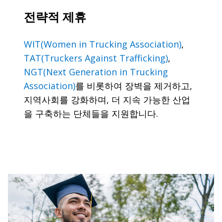
전략적 제휴
WIT(Women in Trucking Association)
,
TAT(Truckers Against Trafficking)
,
NGT(Next Generation in Trucking
Association)
를 비롯하여 장벽을 제거하고,
지역사회를 강화하며, 더 지속 가능한 산업
을 구축하는 단체들을 지원합니다.