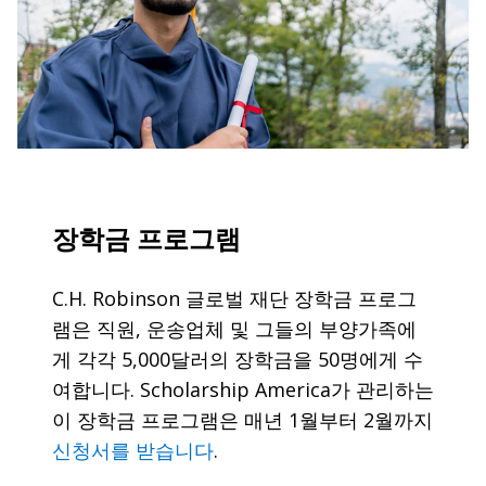
장학금 프로그램
C.H. Robinson 글로벌 재단 장학금 프로그
램은 직원, 운송업체 및 그들의 부양가족에
게 각각 5,000달러의 장학금을 50명에게 수
여합니다. Scholarship America가 관리하는
이 장학금 프로그램은 매년 1월부터 2월까지
신청서를 받습니다
.