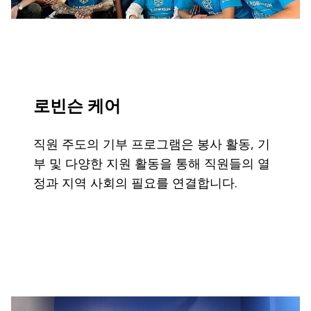
로빈슨 케어
직원 주도의 기부 프로그램은 봉사 활동, 기
부 및 다양한 지원 활동을 통해 직원들의 열
정과 지역 사회의 필요를 연결합니다.