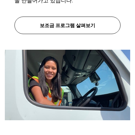
을 만들어가고 있습니다.
보조금 프로그램 살펴보기