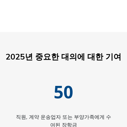
2025년 중요한 대의에 대한 기여
50
직원, 계약 운송업자 또는 부양가족에게 수
여된 장학금