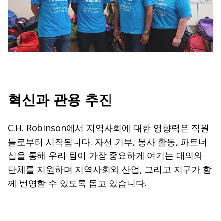
혁신과 관용 추진
C.H. Robinson에서 지역사회에 대한 영향력은 직원
들로부터 시작됩니다. 자선 기부, 봉사 활동, 파트너
십을 통해 우리 팀이 가장 중요하게 여기는 대의와
단체를 지원하며 지역사회와 산업, 그리고 지구가 함
께 번영할 수 있도록 돕고 있습니다.