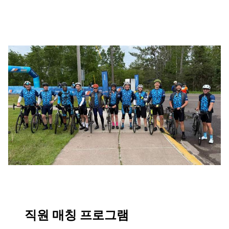
직원 매칭 프로그램