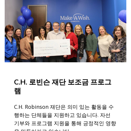
C.H. 로빈슨 재단 보조금 프로그
램
C.H. Robinson 재단은 의미 있는 활동을 수
행하는 단체들을 지원하고 있습니다. 자선
기부와 프로그램 지원을 통해 긍정적인 영향