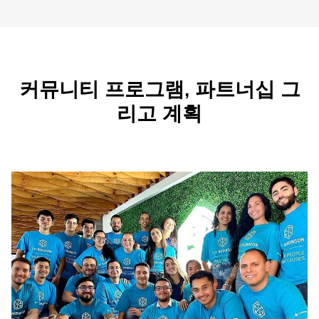
커뮤니티 프로그램, 파트너십 그
리고 계획