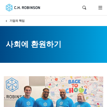
기업의 책임
사회에 환원하기