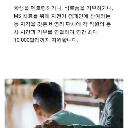
학생을 멘토링하거나, 식료품을 기부하거나,
MS 치료를 위해 자전거 캠페인에 참여하는
등 자격을 갖춘 비영리 단체에 각 직원의 봉
사 시간과 기부를 연결하여 연간 최대
10,000달러까지 지원합니다.