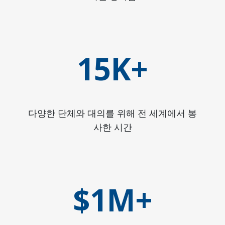
15K+
다양한 단체와 대의를 위해 전 세계에서 봉
사한 시간
$1M+