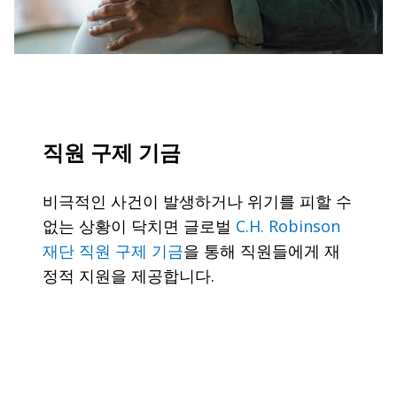
직원 구제 기금
비극적인 사건이 발생하거나 위기를 피할 수
없는 상황이 닥치면 글로벌
C.H. Robinson
재단 직원 구제 기금
을 통해 직원들에게 재
정적 지원을 제공합니다.