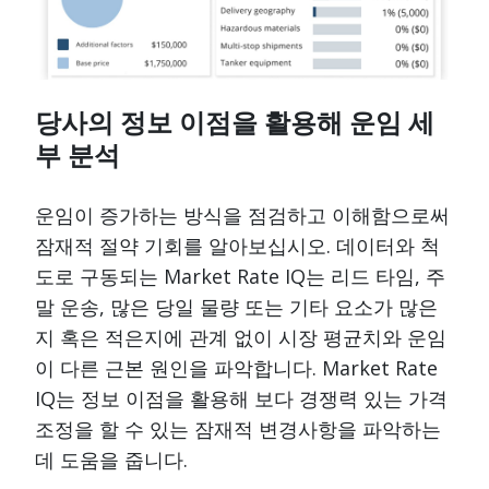
당사의 정보 이점을 활용해 운임 세
부 분석
운임이 증가하는 방식을 점검하고 이해함으로써
잠재적 절약 기회를 알아보십시오. 데이터와 척
도로 구동되는 Market Rate IQ는 리드 타임, 주
말 운송, 많은 당일 물량 또는 기타 요소가 많은
지 혹은 적은지에 관계 없이 시장 평균치와 운임
이 다른 근본 원인을 파악합니다. Market Rate
IQ는 정보 이점을 활용해 보다 경쟁력 있는 가격
조정을 할 수 있는 잠재적 변경사항을 파악하는
데 도움을 줍니다.