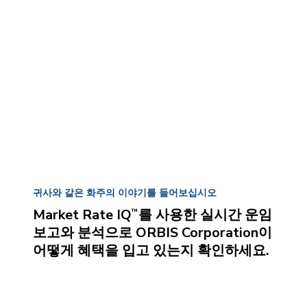
귀사와 같은 화주의 이야기를 들어보십시오
Market Rate IQ
를 사용한 실시간 운임
™
보고와 분석으로 ORBIS Corporation이
어떻게 혜택을 입고 있는지 확인하세요.