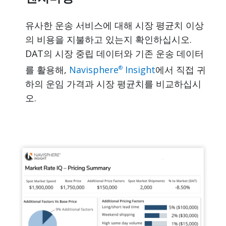
유사한 운송 서비스에 대해 시장 평균치 이상
의 비용을 지불하고 있는지 확인하십시오.
DAT의 시장 중립 데이터와 기존 운송 데이터
를 활용해,
Navisphere
Insight
에서 직접 귀
®
하의 운임 가격과 시장 평균치를 비교하십시
오.