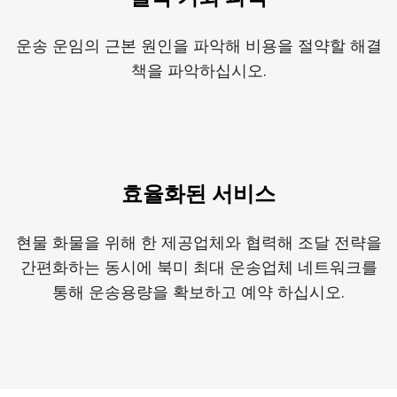
운송 운임의 근본 원인을 파악해 비용을 절약할 해결
책을 파악하십시오.
효율화된 서비스
현물 화물을 위해 한 제공업체와 협력해 조달 전략을
간편화하는 동시에 북미 최대 운송업체 네트워크를
통해 운송용량을 확보하고 예약 하십시오.