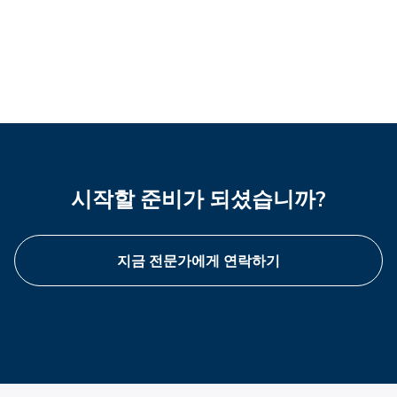
시작할 준비가 되셨습니까?
지금 전문가에게 연락하기