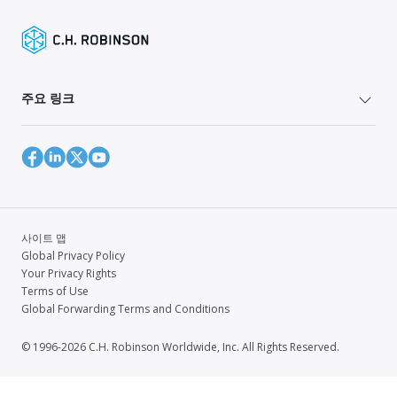
주요 링크
사이트 맵
Global Privacy Policy
Your Privacy Rights
Terms of Use
Global Forwarding Terms and Conditions
© 1996-2026 C.H. Robinson Worldwide, Inc. All Rights Reserved.