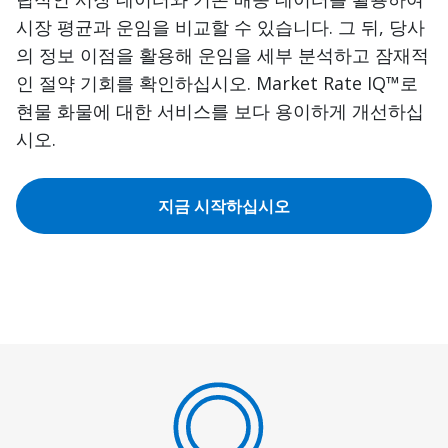
시장 평균과 운임을 비교할 수 있습니다. 그 뒤, 당사
의 정보 이점을 활용해 운임을 세부 분석하고 잠재적
인 절약 기회를 확인하십시오. Market Rate IQ™로
현물 화물에 대한 서비스를 보다 용이하게 개선하십
시오.
지금 시작하십시오