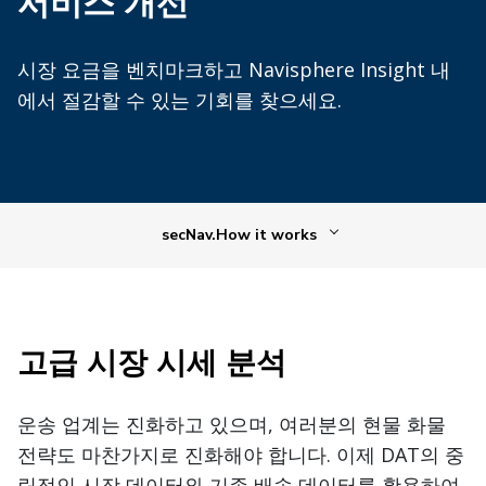
서비스 개선
시장 요금을 벤치마크하고 Navisphere Insight 내
에서 절감할 수 있는 기회를 찾으세요.
secNav.How it works
고급 시장 시세 분석
운송 업계는 진화하고 있으며, 여러분의 현물 화물
전략도 마찬가지로 진화해야 합니다. 이제 DAT의 중
립적인 시장 데이터와 기존 배송 데이터를 활용하여