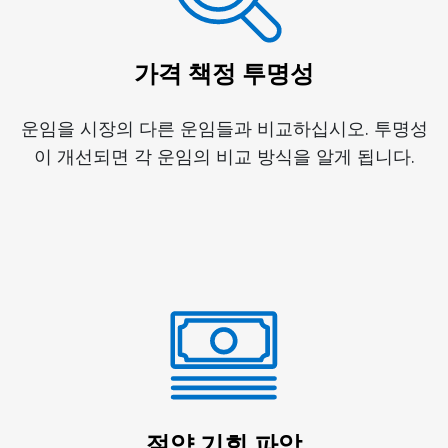
가격 책정 투명성
운임을 시장의 다른 운임들과 비교하십시오. 투명성
이 개선되면 각 운임의 비교 방식을 알게 됩니다.
절약 기회 파악