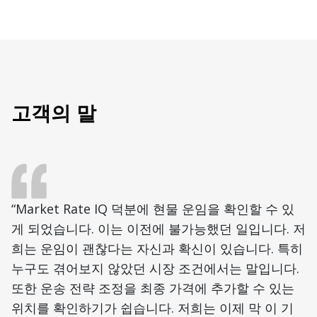
고객의 말
“Market Rate IQ 덕분에 현물 운임을 확인할 수 있
게 되었습니다. 이는 이전에 불가능했던 일입니다. 저
희는 운임이 괜찮다는 자신과 확신이 있습니다. 특히
누구도 겪어보지 않았던 시장 조건에서는 말입니다.
또한 운송 전략 조정을 최종 가격에 추가할 수 있는
위치를 확인하기가 쉽습니다. 저희는 이제 막 이 기