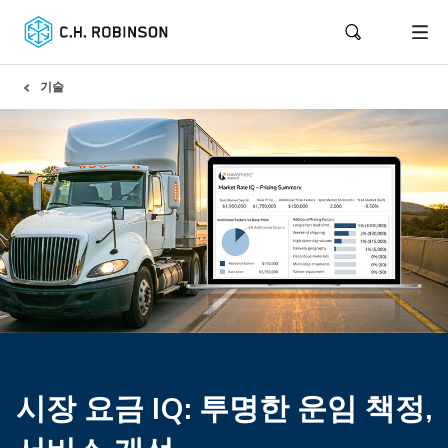
기술
시장 요금 IQ: 투명한 운임 책정,