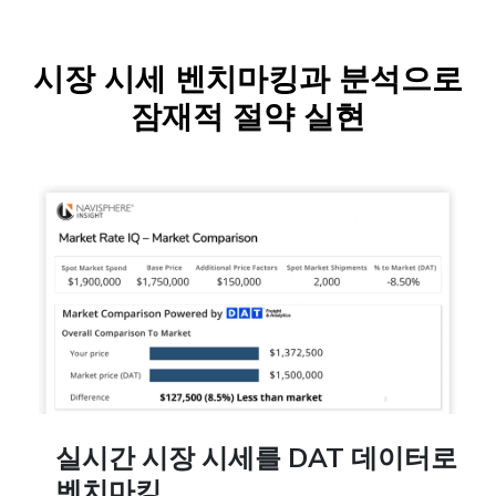
시장 시세 벤치마킹과 분석으로
잠재적 절약 실현
실시간 시장 시세를 DAT 데이터로
벤치마킹