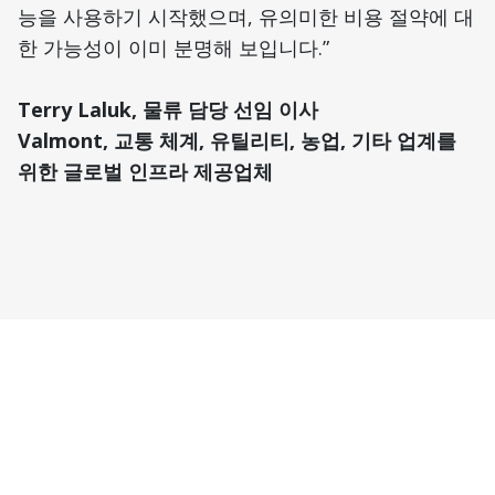
능을 사용하기 시작했으며, 유의미한 비용 절약에 대
한 가능성이 이미 분명해 보입니다.”
Terry Laluk, 물류 담당 선임 이사
Valmont, 교통 체계, 유틸리티, 농업, 기타 업계를
위한 글로벌 인프라 제공업체