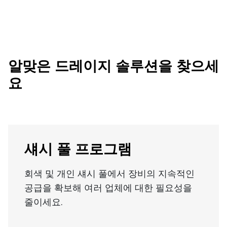
알맞은 드레이지 솔루션을 찾으세
요
섀시 풀 프로그램
회색 및 개인 섀시 풀에서 장비의 지속적인
공급을 확보해 여러 업체에 대한 필요성을
줄이세요.