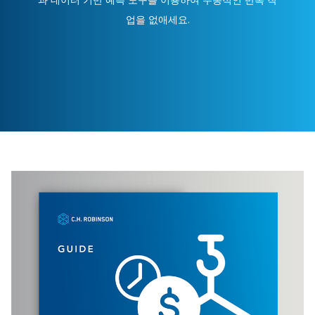
업을 없애세요.