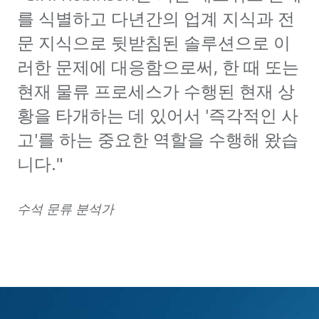
를 식별하고 다년간의 업계 지식과 전
문 지식으로 뒷받침된 솔루션으로 이
러한 문제에 대응함으로써, 한 때 또는
현재 물류 프로세스가 수행된 현재 상
황을 타개하는 데 있어서 '즉각적인 사
고'를 하는 중요한 역할을 수행해 왔습
니다."
수석 문류 분석가