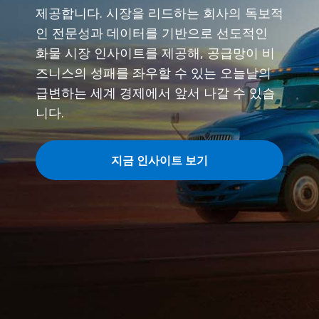
제공합니다. 시장을 리드하는 회사의 독보적
인 전문성과 데이터를 기반으로 선도적인
화물 시장 인사이트를 제공해, 공급망이 비
즈니스의 성패를 좌우할 수 있는 오늘날의
급변하는 세계 경제에서 앞서 나갈 수 있습
니다.
지금 인사이트 보기