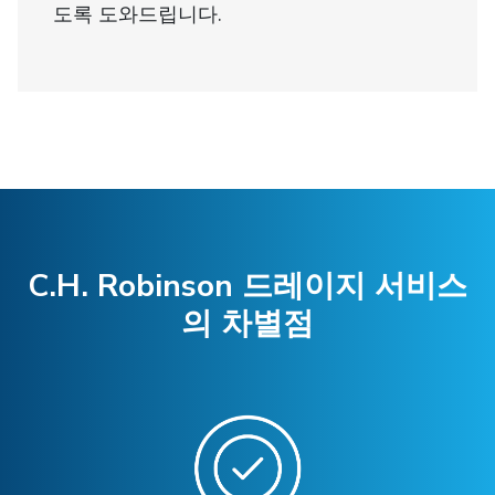
도록 도와드립니다.
C.H. Robinson 드레이지 서비스
의 차별점