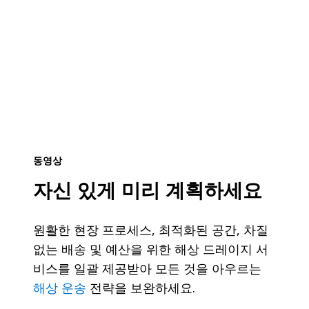
동영상
자신 있게 미리 계획하세요
원활한 현장 프로세스, 최적화된 공간, 차질
없는 배송 및 예산을 위한 해상 드레이지 서
비스를 일괄 제공받아 모든 것을 아우르는
해상 운송
전략을 보완하세요.