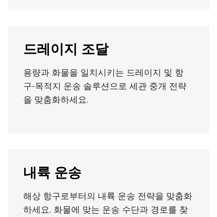
드레이지 조달
용량과 화물을 일치시키는 드레이지 및 항
구-목적지 운송 솔루션으로 세관 중개 전략
을 맞춤화하세요.
내륙 운송
해상 항구로부터의 내륙 운송 전략을 맞춤화
하세요. 화물에 맞는 운송 수단과 경로를 찾