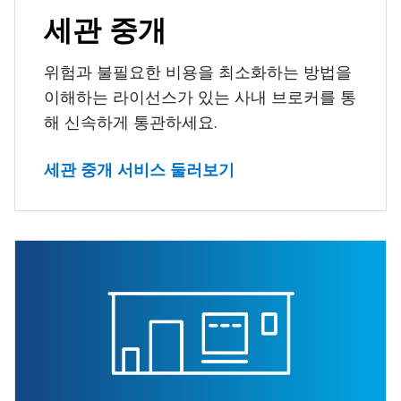
세관 중개
위험과 불필요한 비용을 최소화하는 방법을
이해하는 라이선스가 있는 사내 브로커를 통
해 신속하게 통관하세요.
세관 중개 서비스 둘러보기