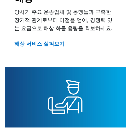
당사가 주요 운송업체 및 동맹들과 구축한
장기적 관계로부터 이점을 얻어, 경쟁력 있
는 요금으로 해상 화물 용량을 확보하세요.
해상 서비스 살펴보기