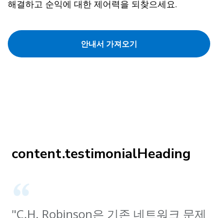
해결하고 순익에 대한 제어력을 되찾으세요.
안내서 가져오기
content.testimonialHeading
"C.H. Robinson은 기존 네트워크 문제