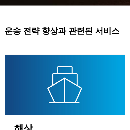
운송 전략 향상과 관련된 서비스
해상