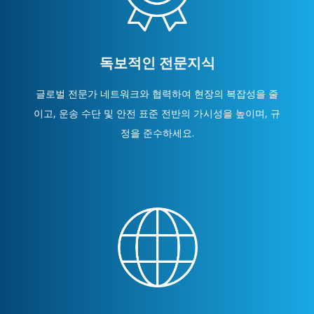
독보적인 전문지식
글로벌 전문가 네트워크와 협력하여 현장의 복잡성을 줄
이고, 운송 수단 및 안전 표준 전반의 가시성을 높이며, 규
정을 준수하세요.