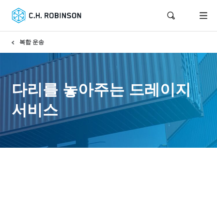
복합 운송
다리를 놓아주는 드레이지
서비스