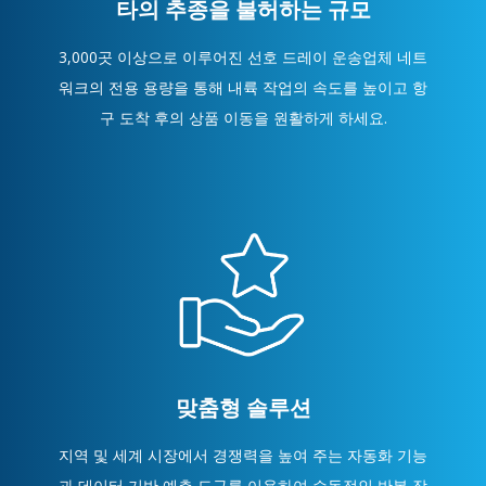
타의 추종을 불허하는 규모
3,000곳 이상으로 이루어진 선호 드레이 운송업체 네트
워크의 전용 용량을 통해 내륙 작업의 속도를 높이고 항
구 도착 후의 상품 이동을 원활하게 하세요.
맞춤형 솔루션
지역 및 세계 시장에서 경쟁력을 높여 주는 자동화 기능
과 데이터 기반 예측 도구를 이용하여 수동적인 반복 작