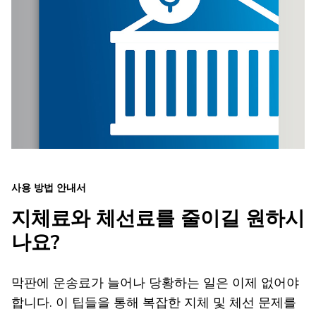
사용 방법 안내서
지체료와 체선료를 줄이길 원하시
나요?
막판에 운송료가 늘어나 당황하는 일은 이제 없어야
합니다. 이 팁들을 통해 복잡한 지체 및 체선 문제를