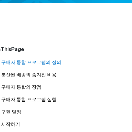
ThisPage
구매자 통합 프로그램의 정의
분산된 배송의 숨겨진 비용
구매자 통합의 장점
구매자 통합 프로그램 실행
구현 일정
시작하기