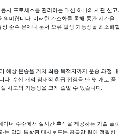
의 동시 프로세스를 관리하는 대신 하나의 세관 신고,
을 의미합니다. 이러한 간소화를 통해 통관 시간을
규정 준수 문제나 문서 오류 발생 가능성을 최소화할
터 해상 운송을 거쳐 최종 목적지까지 운송 과정 내
다. 수십 개의 잠재적 취급 접점을 단 몇 개로 줄
실 사고의 가능성을 크게 줄일 수 있습니다.
 컨테이너 수준에서 실시간 추적을 제공하는 기술 플랫
과는 달리 통합된 대시보드는 공급망 팀이 정확한