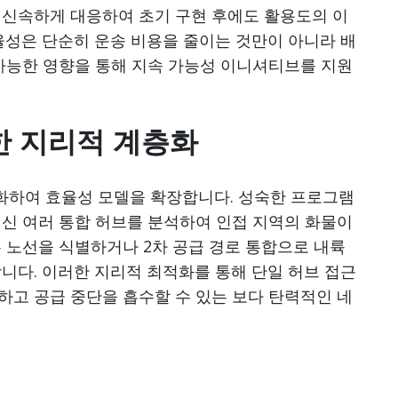
 신속하게 대응하여 초기 구현 후에도 활용도의 이
율성은 단순히 운송 비용을 줄이는 것만이 아니라 배
 가능한 영향을 통해 지속 가능성 이니셔티브를 지원
한 지리적 계층화
화하여 효율성 모델을 확장합니다. 성숙한 프로그램
대신 여러 통합 허브를 분석하여 인접 지역의 화물이
 노선을 식별하거나 2차 공급 경로 통합으로 내륙
니다. 이러한 지리적 최적화를 통해 단일 허브 접근
하고 공급 중단을 흡수할 수 있는 보다 탄력적인 네