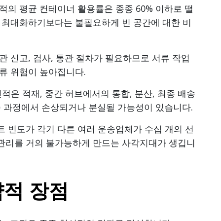
적의 평균 컨테이너 활용률은 종종 60% 이하로 떨
를 최대화하기보다는 불필요하게 빈 공간에 대한 비
 신고, 검사, 통관 절차가 필요하므로 서류 작업
오류 위험이 높아집니다.
선적은 적재, 중간 허브에서의 통합, 분산, 최종 배송
운송 과정에서 손상되거나 분실될 가능성이 있습니다.
 빈도가 각기 다른 여러 운송업체가 수십 개의 선
 관리를 거의 불가능하게 만드는 사각지대가 생깁니
략적 장점