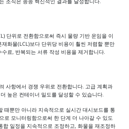
는 조직은 종종 혁신적인 결과를 달성합니다.
CL) 단위로 전환함으로써 즉시 물량 기반 운임을 이
 혼재화물(LCL)보다 단위당 비용이 훨씬 저렴할 뿐만
수수료, 반복되는 서류 작성 비용을 제거합니다.
려 사항에서 경쟁 우위로 전환합니다. 고급 계획과
더 높은 컨테이너 밀도를 달성할 수 있습니다.
할 때뿐만 아니라 지속적으로 실시간 대시보드를 통
으로 모니터링함으로써 한 단계 더 나아갈 수 있도
 통합 일정을 지속적으로 조정하고, 화물을 재조정하