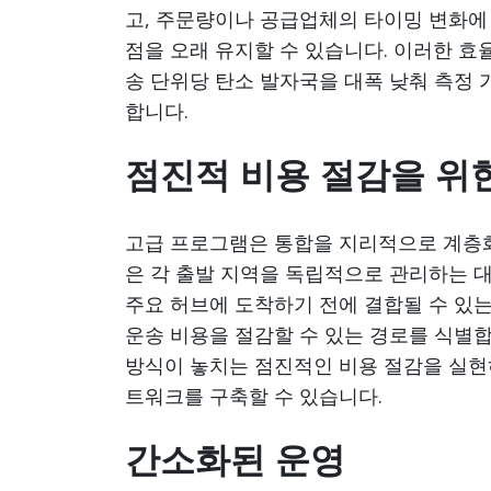
고, 주문량이나 공급업체의 타이밍 변화에
점을 오래 유지할 수 있습니다. 이러한 효
송 단위당 탄소 발자국을 대폭 낮춰 측정
합니다.
점진적 비용 절감을 위
고급 프로그램은 통합을 지리적으로 계층
은 각 출발 지역을 독립적으로 관리하는 
주요 허브에 도착하기 전에 결합될 수 있는
운송 비용을 절감할 수 있는 경로를 식별합
방식이 놓치는 점진적인 비용 절감을 실현
트워크를 구축할 수 있습니다.
간소화된 운영