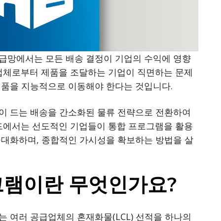
급망에서는 모든 배송 결정이 기업의 수익에 영향
급업체로부터 제품을 조달하는 기업이 직면하는 문제
제품을 지능적으로 이동해야 한다는 것입니다.
이 드는 배송을 간소화된 물류 전략으로 전환하여
이드에서는 선도적인 기업들이 통합 프로그램을 활용
극대화하며, 종합적인 가시성을 확보하는 방법을 살
그램이란 무엇인가요?
 여러 공급업체의 혼재화물(LCL) 선적을 하나의