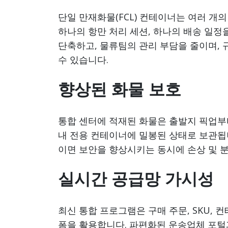
단일 만재화물(FCL) 컨테이너는 여러 개
하나의 항만 처리 세션, 하나의 배송 일정
단축하고, 물류팀의 관리 부담을 줄이며, 
수 있습니다.
향상된 화물 보호
통합 센터에 적재된 화물은 출발지 픽업부
내 전용 컨테이너에 밀봉된 상태로 보관됩니
이면 보안을 향상시키는 동시에 손상 및 분
실시간 공급망 가시성
최신 통합 프로그램은 구매 주문, SKU,
폼을 활용합니다. 파편화된 운송업체 포털