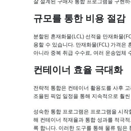
잘 설계된 구매자 통합 프로그램을 구현하
규모를 통한 비용 절감
분할된 혼재화물(LCL) 선적을 만재화물(F
용할 수 있습니다. 만재화물(FCL) 가격은
아니라 중복 취급 수수료, 여러 운송업체 
컨테이너 효율 극대화
전략적 통합은 컨테이너 활용도를 사후 고
조율된 픽업 일정을 통해 지속적으로 훨씬 
성숙한 통합 프로그램은 프로그램을 시작
해 컨테이너 적재율과 통합 성과를 적극적
록 합니다. 이러한 도구를 통해 물류 팀은