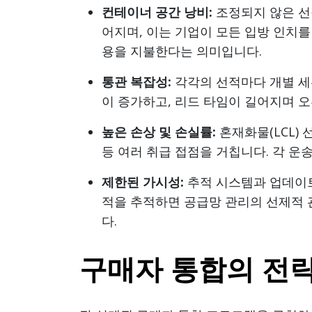
컨테이너 공간 낭비:
조정되지 않은 선
어지며, 이는 기업이 모든 입방 인치
용을 지불한다는 의미입니다.
통관 복잡성:
각각의 선적마다 개별 세관
이 증가하고, 리드 타임이 길어지며 
높은 손상 및 손실률:
혼재화물(LCL) 
등 여러 취급 접점을 거칩니다. 각 
제한된 가시성:
추적 시스템과 업데이트
적을 추적하면 공급망 관리의 선제적
다.
구매자 통합의 전