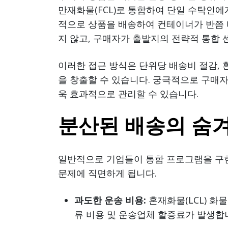
만재화물(FCL)로 통합하여 단일 수탁인에
적으로 상품을 배송하여 컨테이너가 반쯤 
지 않고, 구매자가 출발지의 전략적 통합 
이러한 접근 방식은 단위당 배송비 절감, 
을 창출할 수 있습니다. 궁극적으로 구매
욱 효과적으로 관리할 수 있습니다.
분산된 배송의 숨
일반적으로 기업들이 통합 프로그램을 구현
문제에 직면하게 됩니다.
과도한 운송 비용:
혼재화물(LCL) 화
류 비용 및 운송업체 할증료가 발생합