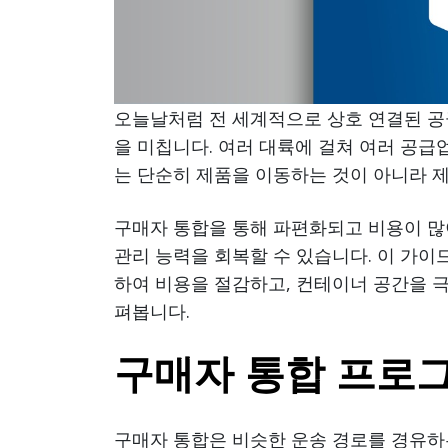
오늘날처럼 전 세계적으로 상호 연결된 공
을 미칩니다. 여러 대륙에 걸쳐 여러 공
는 단순히 제품을 이동하는 것이 아니라 
구매자 통합을 통해 파편화되고 비용이 많
관리 능력을 회복할 수 있습니다. 이 가
하여 비용을 절감하고, 컨테이너 공간을 
펴봅니다.
구매자 통합 프로
구매자 통합은 비슷한 운송 경로를 경유하는