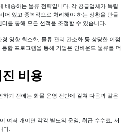
게 배송하는 물류 전략입니다. 각 공급업체가 독립
비어 있고 중복적으로 처리해야 하는 상황을 만들
센터를 통해 모든 선적을 조정할 수 있습니다.
환경 영향 최소화, 물류 관리 간소화 등 상당한 이점
자 통합 프로그램을 통해 기업은 인바운드 물류를 더
겨진 비용
하기 전에는 화물 운영 전반에 걸쳐 다음과 같은
물이 여러 개이면 각각 별도의 운임, 취급 수수료, 서
니다.