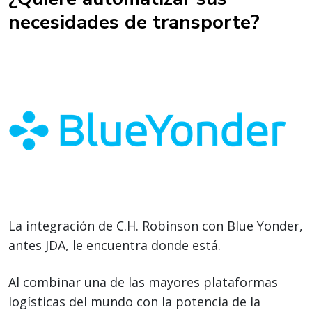
necesidades de transporte?
La integración de C.H. Robinson con Blue Yonder,
antes JDA, le encuentra donde está.
Al combinar una de las mayores plataformas
logísticas del mundo con la potencia de la