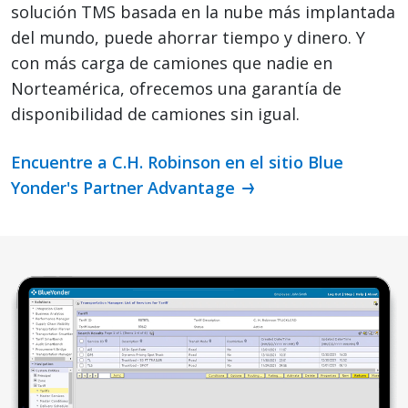
solución TMS basada en la nube más implantada
del mundo, puede ahorrar tiempo y dinero. Y
con más carga de camiones que nadie en
Norteamérica, ofrecemos una garantía de
disponibilidad de camiones sin igual.
Encuentre a C.H. Robinson en el sitio Blue
Yonder's Partner Advantage