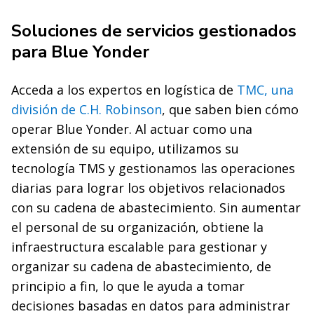
Soluciones de servicios gestionados
para Blue Yonder
Acceda a los expertos en logística de
TMC, una
división de C.H. Robinson
, que saben bien cómo
operar Blue Yonder. Al actuar como una
extensión de su equipo, utilizamos su
tecnología TMS y gestionamos las operaciones
diarias para lograr los objetivos relacionados
con su cadena de abastecimiento. Sin aumentar
el personal de su organización, obtiene la
infraestructura escalable para gestionar y
organizar su cadena de abastecimiento, de
principio a fin, lo que le ayuda a tomar
decisiones basadas en datos para administrar