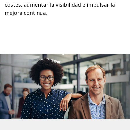
costes, aumentar la visibilidad e impulsar la
mejora continua.