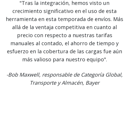
"Tras la integración, hemos visto un
crecimiento significativo en el uso de esta
herramienta en esta temporada de envíos. Más
allá de la ventaja competitiva en cuanto al
precio con respecto a nuestras tarifas
manuales al contado, el ahorro de tiempo y
esfuerzo en la cobertura de las cargas fue aún
más valioso para nuestro equipo".
-Bob Maxwell, responsable de Categoría Global,
Transporte y Almacén, Bayer