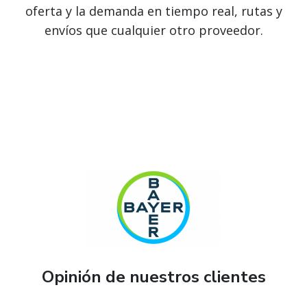
oferta y la demanda en tiempo real, rutas y
envíos que cualquier otro proveedor.
Opinión de nuestros clientes