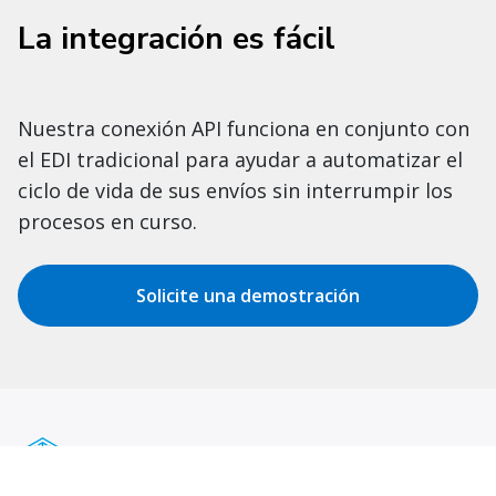
La integración es fácil
Nuestra conexión API funciona en conjunto con
el EDI tradicional para ayudar a automatizar el
ciclo de vida de sus envíos sin interrumpir los
procesos en curso.
Solicite una demostración