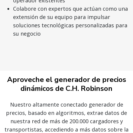
operador existentes
Colabore con expertos que actúan como una
extensión de su equipo para impulsar
soluciones tecnológicas personalizadas para
su negocio
Aproveche el generador de precios
dinámicos de C.H. Robinson
Nuestro altamente conectado generador de
precios, basado en algoritmos, extrae datos de
nuestra red de más de 200.000 cargadores y
transportistas, accediendo a más datos sobre la