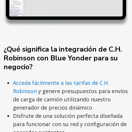
¿Qué significa la integración de C.H.
Robinson con Blue Yonder para su
negocio?
Acceda fácilmente a las tarifas de C.H.
Robinson
y genere presupuestos para envíos
de carga de camión utilizando nuestro
generador de precios dinámico
Disfrute de una solución perfecta diseñada
para funcionar con su red y configuración de