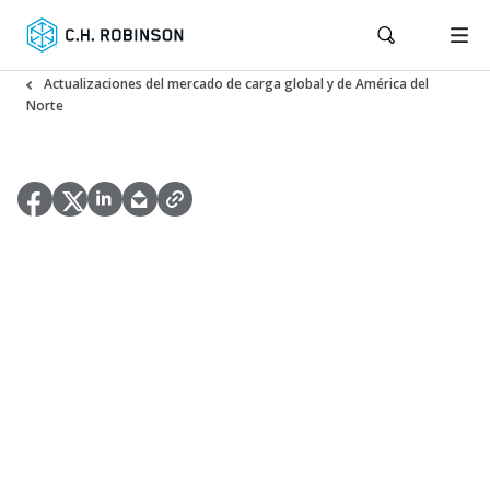
Actualizaciones del mercado de carga global y de América del
Norte