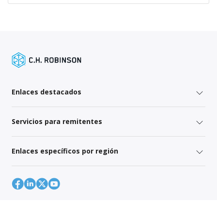
Enlaces destacados
Servicios para remitentes
Enlaces específicos por región