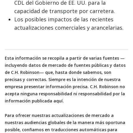
CDL del Gobierno de EE. UU. para la
capacidad de transporte por carretera.
Los posibles impactos de las recientes
actualizaciones comerciales y arancelarias.
Esta información se recopila a partir de varias fuentes —
incluyendo datos de mercado de fuentes públicas y datos
de C.H. Robinson— que, hasta donde sabemos, son
precisas y correctas. Siempre es la intención de nuestra
empresa presentar información precisa. C.H. Robinson no
acepta ninguna responsabilidad ni responsabilidad por la
información publicada aquí.
Para ofrecer nuestras actualizaciones de mercado a
nuestras audiencias globales de la manera más oportuna
posible, confiamos en traducciones automáticas para