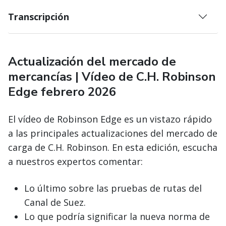
Transcripción
Actualización del mercado de
mercancías | Vídeo de C.H. Robinson
Edge febrero 2026
El vídeo de Robinson Edge es un vistazo rápido
a las principales actualizaciones del mercado de
carga de C.H. Robinson. En esta edición, escucha
a nuestros expertos comentar:
Lo último sobre las pruebas de rutas del
Canal de Suez.
Lo que podría significar la nueva norma de