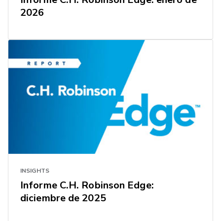
2026
INSIGHTS
Informe C.H. Robinson Edge:
diciembre de 2025