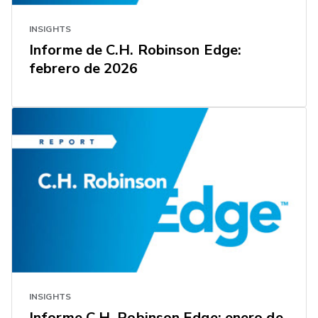
INSIGHTS
Informe de C.H. Robinson Edge:
febrero de 2026
INSIGHTS
Informe C.H. Robinson Edge: enero de