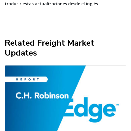
traducir estas actualizaciones desde el inglés.
Related Freight Market
Updates