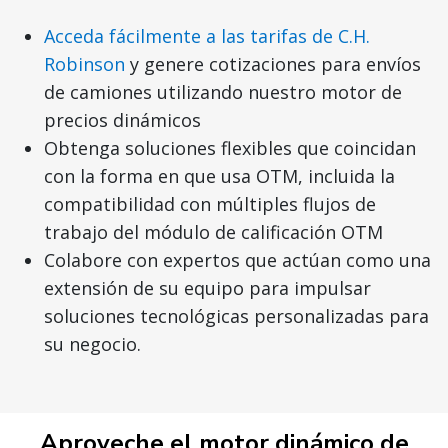
Acceda fácilmente a las tarifas de C.H.
Robinson
y genere cotizaciones para envíos
de camiones utilizando nuestro motor de
precios dinámicos
Obtenga soluciones flexibles que coincidan
con la forma en que usa OTM, incluida la
compatibilidad con múltiples flujos de
trabajo del módulo de calificación OTM
Colabore con expertos que actúan como una
extensión de su equipo para impulsar
soluciones tecnológicas personalizadas para
su negocio.
Aproveche el motor dinámico de