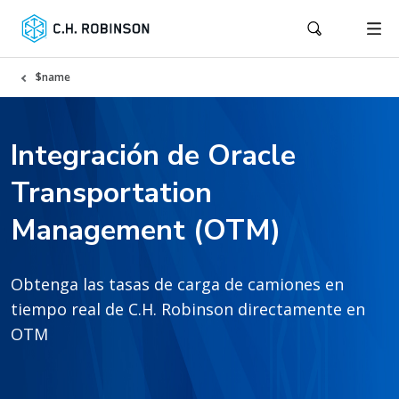
$name
Integración de Oracle
Transportation
Management (OTM)
Obtenga las tasas de carga de camiones en
tiempo real de C.H. Robinson directamente en
OTM