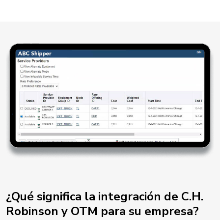
¿Qué significa la integración de C.H.
Robinson y OTM para su empresa?