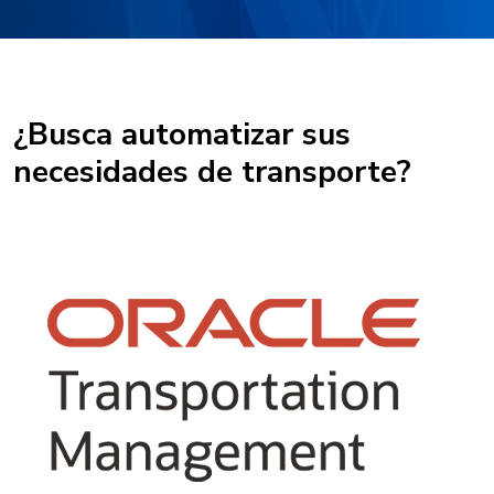
¿Busca automatizar sus
necesidades de transporte?