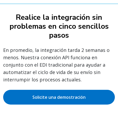
Realice la integración sin
problemas en cinco sencillos
pasos
En promedio, la integración tarda 2 semanas o
menos. Nuestra conexión API funciona en
conjunto con el EDI tradicional para ayudar a
automatizar el ciclo de vida de su envío sin
interrumpir los procesos actuales.
Solicite una demostración