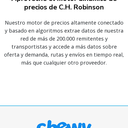
precios de C.H. Robinson
Nuestro motor de precios altamente conectado
y basado en algoritmos extrae datos de nuestra
red de más de 200.000 remitentes y
transportistas y accede a más datos sobre
oferta y demanda, rutas y envíos en tiempo real,
más que cualquier otro proveedor.