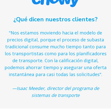
¿Qué dicen nuestros clientes?
"Nos estamos moviendo hacia el modelo de
precios digital, porque el proceso de subasta
tradicional consume mucho tiempo tanto para
los transportistas como para los planificadores
de transporte. Con la calificación digital,
podemos ahorrar tiempo y asegurar una oferta
instantánea para casi todas las solicitudes".
—Isaac Meeder, director del programa de
sistemas de transporte