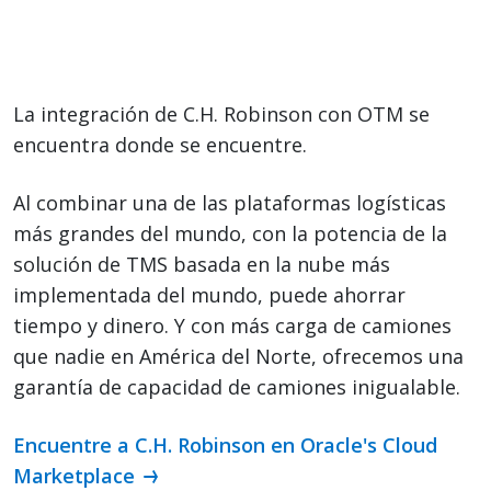
La integración de C.H. Robinson con OTM se
encuentra donde se encuentre.
Al combinar una de las plataformas logísticas
más grandes del mundo, con la potencia de la
solución de TMS basada en la nube más
implementada del mundo, puede ahorrar
tiempo y dinero. Y con más carga de camiones
que nadie en América del Norte, ofrecemos una
garantía de capacidad de camiones inigualable.
Encuentre a C.H. Robinson en Oracle's Cloud
Marketplace